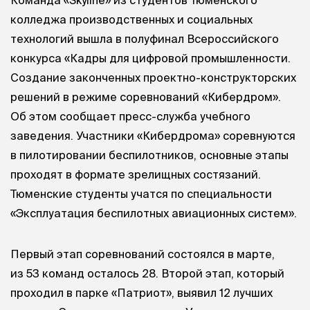
колледжа производственных и социальных
технологий вышла в полуфинал Всероссийского
конкурса «Кадры для цифровой промышленности.
Создание законченных проектно-конструкторских
решений в режиме соревнований «Кибердром».
Об этом сообщает пресс-служба учебного
заведения. Участники «Кибердрома» соревнуются
в пилотировании беспилотников, основные этапы
проходят в формате зрелищных состязаний.
Тюменские студенты учатся по специальности
«Эксплуатация беспилотных авиационных систем».
Первый этап соревнований состоялся в марте,
из 53 команд осталось 28. Второй этап, который
проходил в парке «Патриот», выявил 12 лучших