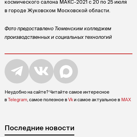
космического салона МАКС-2021 с 20 по 25 июля
в городе Жуковском Московской области.
Фото предоставлено Тюменским колледжем
производственных и социальных технологий
Неудобно на сайте? Читайте самое интересное
в
Telegram
, самое полезное в
Vk
и самое актуальное в
MAX
Последние новости