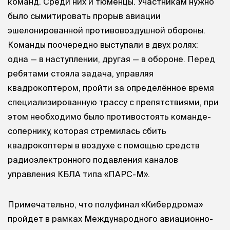
команд. Среди них и тюменцы. Участникам нужно
было сымитировать прорыв авиации
эшелонированной противовоздушной обороны.
Команды поочередно выступали в двух ролях:
одна — в наступлении, другая — в обороне. Перед
ребятами стояла задача, управляя
квадрокоптером, пройти за определённое время
специализированную трассу с препятствиями, при
этом необходимо было противостоять команде-
сопернику, которая стремилась сбить
квадрокоптеры в воздухе с помощью средств
радиоэлектронного подавления каналов
управления КБЛА типа «ПАРС-М».
Примечательно, что полуфинал «Кибердрома»
пройдет в рамках Международного авиационно-