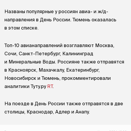
Названы популярные у россиян авиа- и ж/д-
направления в День России. Тюмень оказалась
в этом списке.
Топ-10 авианаправлений возглавляют Москва,
Сочи, Санкт-Петербург, Калининград
и Минеральные Воды. Россияне также отправятся
в Красноярск, Махачкалу, Екатеринбург,
Новосибирск и Тюмень, прокомментировали
аналитики Туту.ру
RT
.
На поезде в День России также отправятся в две
столицы, Краснодар, Адлер и Анапу.