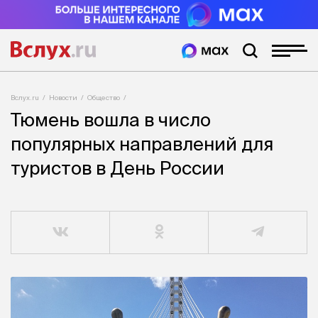
Вслух.ru
Новости
Общество
Тюмень вошла в число
популярных направлений для
туристов в День России