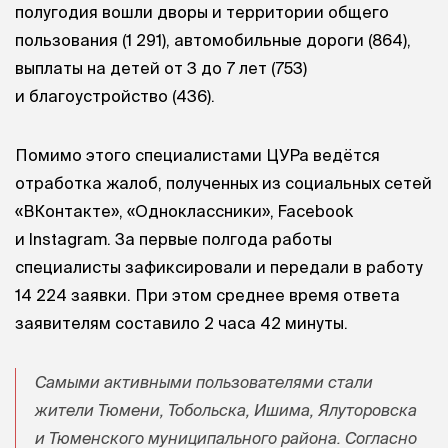
полугодия вошли дворы и территории общего
пользования (1 291), автомобильные дороги (864),
выплаты на детей от 3 до 7 лет (753)
и благоустройство (436).
Помимо этого специалистами ЦУРа ведётся
отработка жалоб, полученных из социальных сетей
«ВКонтакте», «Одноклассники», Facebook
и Instagram. За первые полгода работы
специалисты зафиксировали и передали в работу
14 224 заявки. При этом среднее время ответа
заявителям составило 2 часа 42 минуты.
Самыми активными пользователями стали
жители Тюмени, Тобольска, Ишима, Ялуторовска
и Тюменского муниципального района. Согласно