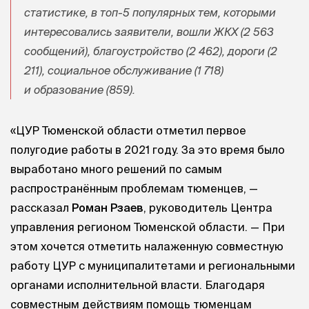
статистике, в топ-5 популярных тем, которыми
интересовались заявители, вошли ЖКХ (2 563
сообщений), благоустройство (2 462), дороги (2
211), социальное обслуживание (1 718)
и образование (859).
«ЦУР Тюменской области отметил первое
полугодие работы в 2021 году. За это время было
выработано много решений по самым
распространённым проблемам тюменцев, —
рассказал
Роман Рзаев
, руководитель Центра
управления регионом Тюменской области. — При
этом хочется отметить налаженную совместную
работу ЦУР с муниципалитетами и региональными
органами исполнительной власти. Благодаря
совместным действиям помощь тюменцам