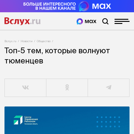
Вслух.ru
Новости
Общество
Топ-5 тем, которые волнуют
тюменцев