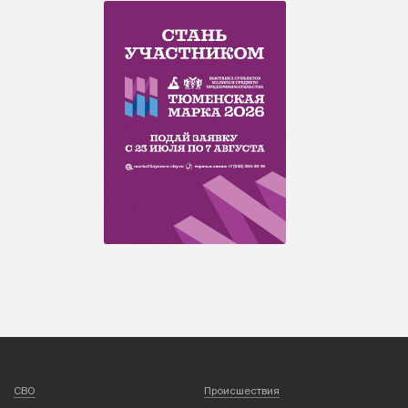
СВО
Происшествия