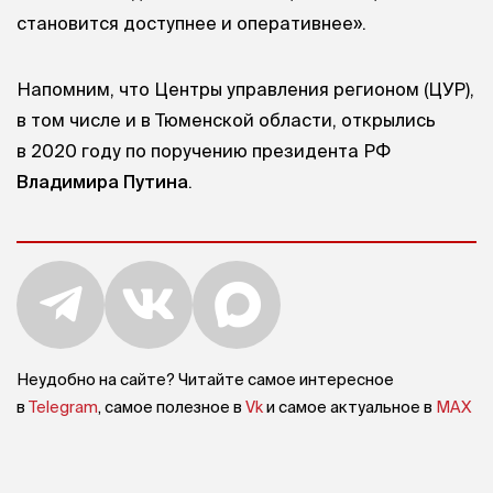
становится доступнее и оперативнее».
Напомним, что Центры управления регионом (ЦУР),
в том числе и в Тюменской области, открылись
в 2020 году по поручению президента РФ
Владимира Путина
.
Неудобно на сайте? Читайте самое интересное
в
Telegram
, самое полезное в
Vk
и самое актуальное в
MAX