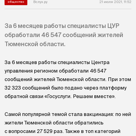
Вслух.ру
21 июля 2021, 11:52
общество
За 6 месяцев работы специалисты ЦУР
обработали 46 547 сообщений жителей
Тюменской области.
За 6 месяцев работы специалисты Центра
управления регионом обработали 46 547
сообщений жителей Тюменской области. При этом
32 323 сообщений было подано через платформу
обратной связи «Госуслуги. Решаем вместе».
Самой популярной темой стала вакцинация: по ней
жители Тюменской области обратились
с вопросами 27 529 раз. Также в топ категорий