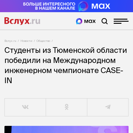
Вслух.ru
Новости
Общество
Студенты из Тюменской области
победили на Международном
инженерном чемпионате CASE-
IN