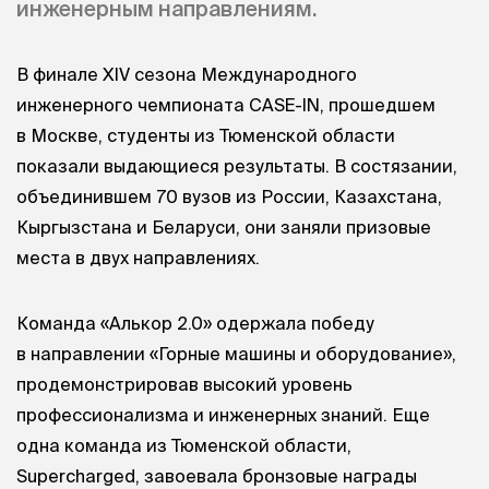
инженерным направлениям.
В финале XIV сезона Международного
инженерного чемпионата CASE-IN, прошедшем
в Москве, студенты из Тюменской области
показали выдающиеся результаты. В состязании,
объединившем 70 вузов из России, Казахстана,
Кыргызстана и Беларуси, они заняли призовые
места в двух направлениях.
Команда «Алькор 2.0» одержала победу
в направлении «Горные машины и оборудование»,
продемонстрировав высокий уровень
профессионализма и инженерных знаний. Еще
одна команда из Тюменской области,
Supercharged, завоевала бронзовые награды