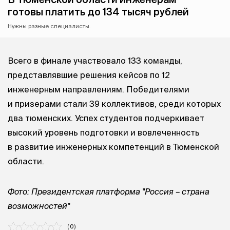
готовы платить до 134 тысяч рублей
Нужны разные специалисты.
Всего в финале участвовало 133 команды,
представлявшие решения кейсов по 12
инженерным направлениям. Победителями
и призерами стали 39 коллективов, среди которых
два тюменских. Успех студентов подчеркивает
высокий уровень подготовки и вовлеченность
в развитие инженерных компетенций в Тюменской
области.
Фото: Президентская платформа "Россия – страна
возможностей"
( 0 )