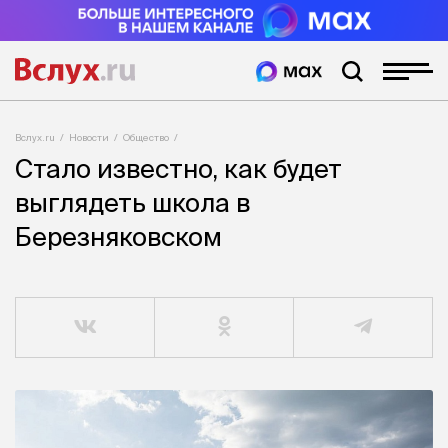
Вслух.ru
Новости
Общество
Стало известно, как будет
выглядеть школа в
Березняковском