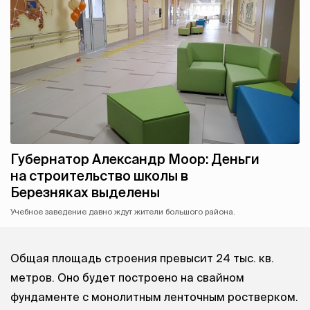
Губернатор Александр Моор: Деньги
на строительство школы в
Березняках выделены
Учебное заведение давно ждут жители большого района.
Общая площадь строения превысит 24 тыс. кв.
метров. Оно будет построено на свайном
фундаменте с монолитным ленточным ростверком.