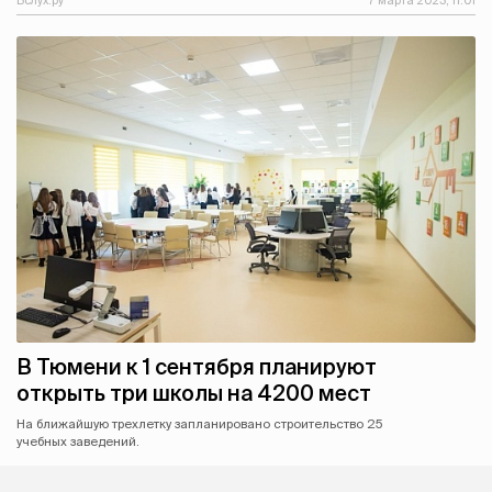
Вслух.ру
7 марта 2023, 11:01
В Тюмени к 1 сентября планируют
открыть три школы на 4200 мест
На ближайшую трехлетку запланировано строительство 25
учебных заведений.