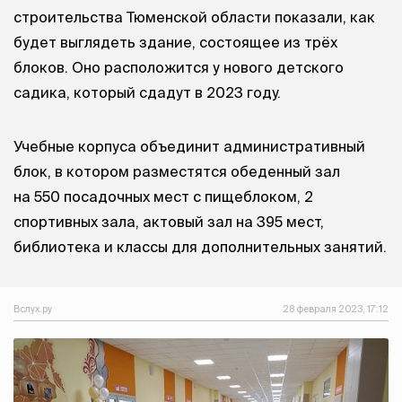
строительства Тюменской области показали, как
будет выглядеть здание, состоящее из трёх
блоков. Оно расположится у нового детского
садика, который сдадут в 2023 году.
Учебные корпуса объединит административный
блок, в котором разместятся обеденный зал
на 550 посадочных мест с пищеблоком, 2
спортивных зала, актовый зал на 395 мест,
библиотека и классы для дополнительных занятий.
Вслух.ру
28 февраля 2023, 17:12