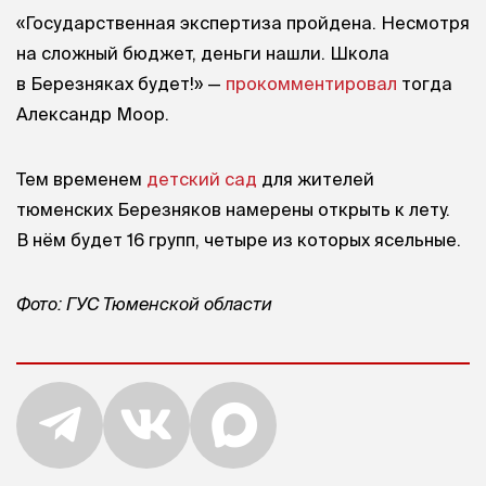
«Государственная экспертиза пройдена. Несмотря
на сложный бюджет, деньги нашли. Школа
в Березняках будет!» —
прокомментировал
тогда
Александр Моор.
Тем временем
д
етский сад
для жителей
тюменских Березняков намерены открыть к лету.
В нём будет 16 групп, четыре из которых ясельные.
Фото: ГУС Тюменской области