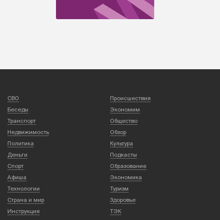
СВО
Происшествия
Беседы
Экономим
Транспорт
Общество
Недвижимость
Обзор
Политика
Культура
Деньги
Подкасты
Спорт
Образование
Афиша
Экономика
Технологии
Туризм
Страна и мир
Здоровье
Инструкция
ТЭК