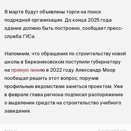
В марте будут объявлены торги на поиск
подрядной организации. До конца 2025 года
здание должно быть построено, сообщает пресс-
служба ГУСа.
Напомним, что обращения по строительству новой
школы в Березняковском поступили губернатору
на
прямую лини
ю в 2022 году. Александр Моор
пообещал решить этот вопрос, поручив
профильным ведомствам заняться проектом. Уже
в феврале глава региона подписал распоряжение
о выделении средств на строительство учебного
заведения.