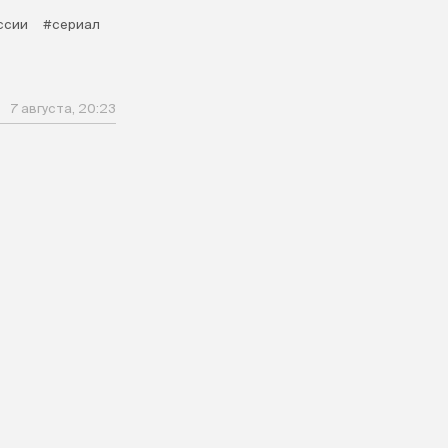
ссии
#сериал
7 августа, 20:23