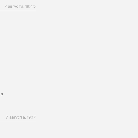
7 августа, 19:45
ор
7 августа, 19:17