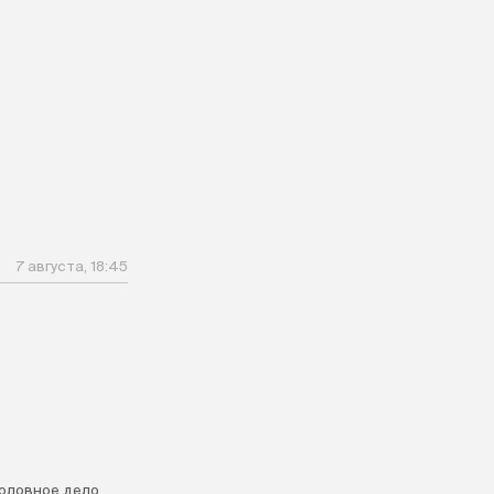
7 августа, 18:45
головное дело