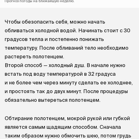
Прогноз погоды на ближайшую неделю.
Чтобы обезопасить себя, можно начать
обливаться холодной водой. Начинать стоит с 30
градусов тепла и постепенно понижать
температуру. После обливаний тело необходимо
растереть полотенцем.
Второй способ — холодный душ. В начале нужно
встать под воду температурой в 32 градуса
и не более чем через минуту сделать ее холоднее,
и простоять так до двух минут. После процедуры
обязательно вытереться полотенцем.
Обтирание полотенцем, мокрой рукой или губкой
является самым щадящим способом. Сначала
таким образом нужно обмочить шею, потом грудь