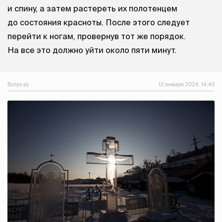
и спину, а затем растереть их полотенцем
до состояния красноты. После этого следует
перейти к ногам, провернув тот же порядок.
На все это должно уйти около пяти минут.
Вслух.ру
12 января 2024, 14:45