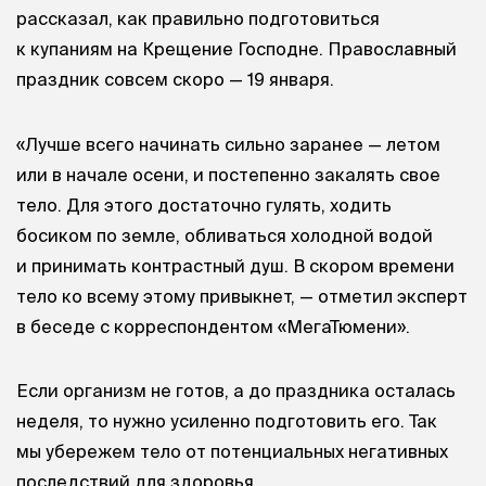
рассказал, как правильно подготовиться
к купаниям на Крещение Господне. Православный
праздник совсем скоро — 19 января.
«Лучше всего начинать сильно заранее — летом
или в начале осени, и постепенно закалять свое
тело. Для этого достаточно гулять, ходить
босиком по земле, обливаться холодной водой
и принимать контрастный душ. В скором времени
тело ко всему этому привыкнет, — отметил эксперт
в беседе с корреспондентом «МегаТюмени».
Если организм не готов, а до праздника осталась
неделя, то нужно усиленно подготовить его. Так
мы убережем тело от потенциальных негативных
последствий для здоровья.