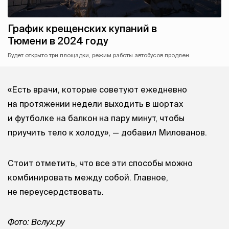
График крещенских купаний в
Тюмени в 2024 году
Будет открыто три площадки, режим работы автобусов продлен.
«Есть врачи, которые советуют ежедневно
на протяжении недели выходить в шортах
и футболке на балкон на пару минут, чтобы
приучить тело к холоду», — добавил Милованов.
Стоит отметить, что все эти способы можно
комбинировать между собой. Главное,
не переусердствовать.
Фото: Вслух.ру