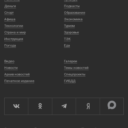
Деньги
Подкасты
Спорт
Образование
Афиша
Экономика
Технологии
Туризм
Страна и мир
Здоровье
Инструкция
ТЭК
Погода
Еда
Видео
Галереи
Новости
Темы новостей
Архив новостей
Спецпроекты
Печатное издание
ГИБДД