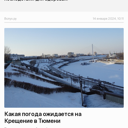
Вслух.ру
14 января 2024, 10:11
Какая погода ожидается на
Крещение в Тюмени