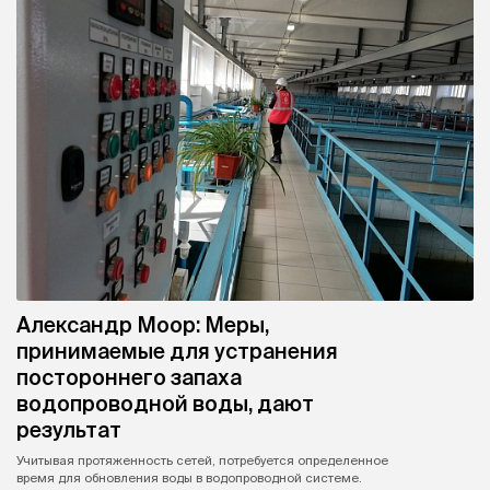
Александр Моор: Меры,
принимаемые для устранения
постороннего запаха
водопроводной воды, дают
результат
Учитывая протяженность сетей, потребуется определенное
время для обновления воды в водопроводной системе.