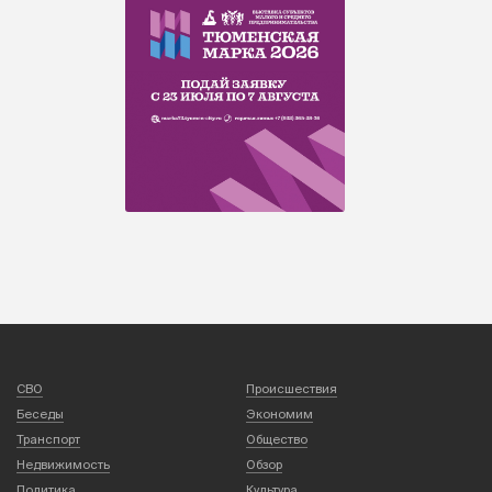
СВО
Происшествия
Беседы
Экономим
Транспорт
Общество
Недвижимость
Обзор
Политика
Культура