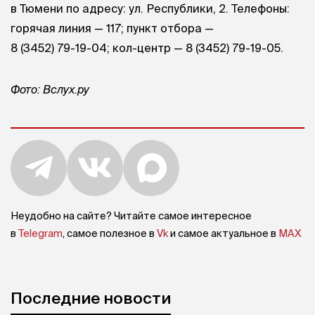
в Тюмени по адресу: ул. Республики, 2. Телефоны:
горячая линия — 117; пункт отбора —
8 (3452) 79-19-04
; кол-центр —
8 (3452) 79-19-05
.
Фото: Вслух.ру
Неудобно на сайте? Читайте самое интересное
в
Telegram
, самое полезное в
Vk
и самое актуальное в
MAX
Последние новости