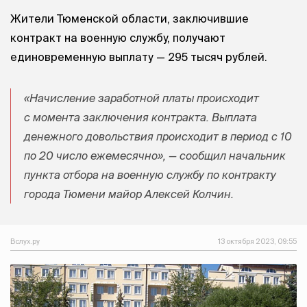
Жители Тюменской области, заключившие
контракт на военную службу, получают
единовременную выплату — 295 тысяч рублей.
«Начисление заработной платы происходит
с момента заключения контракта. Выплата
денежного довольствия происходит в период с 10
по 20 число ежемесячно», — сообщил начальник
пункта отбора на военную службу по контракту
города Тюмени майор Алексей Колчин.
Вслух.ру
13 октября 2023, 09:55