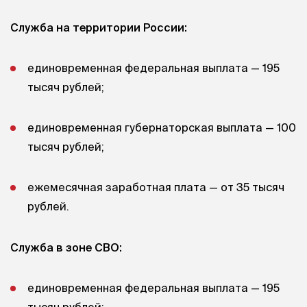
Служба на территории России:
единовременная федеральная выплата — 195
тысяч рублей;
единовременная губернаторская выплата — 100
тысяч рублей;
ежемесячная заработная плата — от 35 тысяч
рублей.
Служба в зоне СВО:
единовременная федеральная выплата — 195
тысяч рублей;