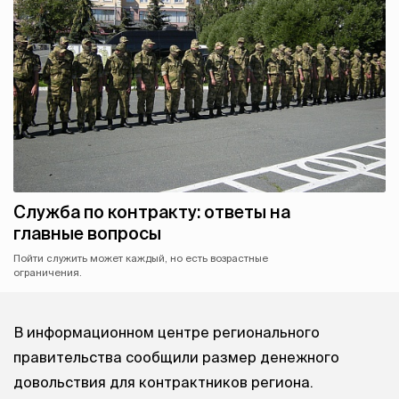
Служба по контракту: ответы на
главные вопросы
Пойти служить может каждый, но есть возрастные
ограничения.
В информационном центре регионального
правительства сообщили размер денежного
довольствия для контрактников региона.