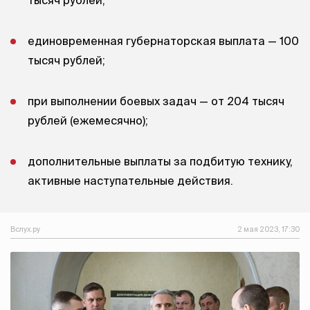
единовременная губернаторская выплата — 100
тысяч рублей;
при выполнении боевых задач — от 204 тысяч
рублей (ежемесячно);
дополнительные выплаты за подбитую технику,
активные наступательные действия.
Вслух.ру
2 мая 2023, 17:30