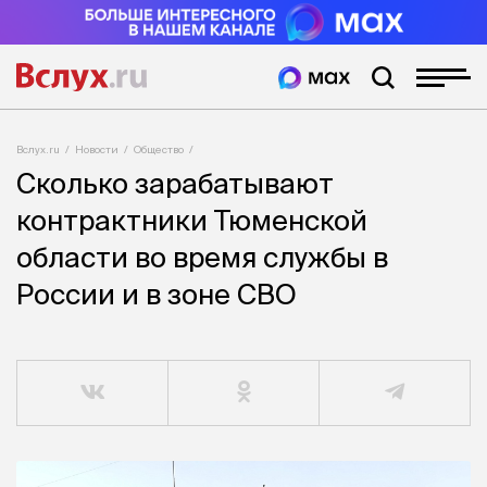
Вслух.ru
Новости
Общество
Сколько зарабатывают
контрактники Тюменской
области во время службы в
России и в зоне СВО