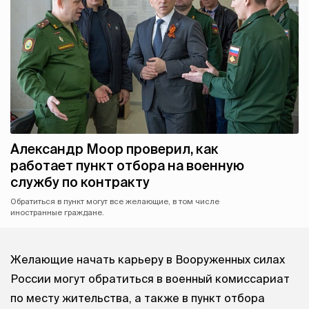
Александр Моор проверил, как
работает пункт отбора на военную
службу по контракту
Обратиться в пункт могут все желающие, в том числе
иностранные граждане.
Желающие начать карьеру в Вооруженных силах
России могут обратиться в военный комиссариат
по месту жительства, а также в пункт отбора