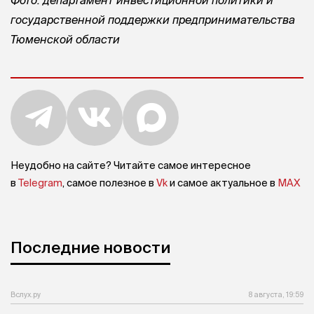
государственной поддержки предпринимательства
Тюменской области
Неудобно на сайте? Читайте самое интересное
в
Telegram
, самое полезное в
Vk
и самое актуальное в
MAX
Последние новости
Вслух.ру
8 августа, 19:59