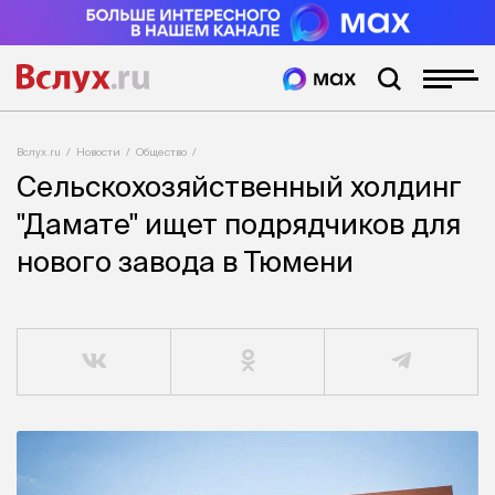
Вслух.ru
Новости
Общество
Сельскохозяйственный холдинг
"Дамате" ищет подрядчиков для
нового завода в Тюмени