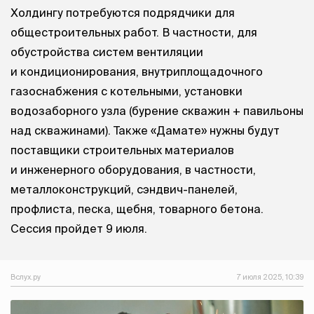
Холдингу потребуются подрядчики для
общестроительных работ. В частности, для
обустройства систем вентиляции
и кондиционирования, внутриплощадочного
газоснабжения с котельными, установки
водозаборного узла (бурение скважин + павильоны
над скважинами). Также «Дамате» нужны будут
поставщики строительных материалов
и инженерного оборудования, в частности,
металлоконструкций, сэндвич-панелей,
профлиста, песка, щебня, товарного бетона.
Сессия пройдет 9 июля.
Вслух.ру
7 июля 2025, 10:39