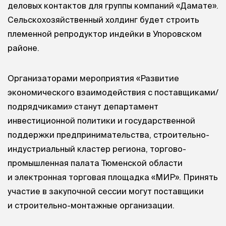
деловых контактов для группы компаний «Дамате».
Сельскохозяйственный холдинг будет строить
племенной репродуктор индейки в Упоровском
районе.
Организаторами мероприятия «Развитие
экономического взаимодействия с поставщиками/
подрядчиками» станут департамент
инвестиционной политики и государственной
поддержки предпринимательства, строительно-
индустриальный кластер региона, торгово-
промышленная палата Тюменской области
и электронная торговая площадка «МИР». Принять
участие в закупочной сессии могут поставщики
и строительно-монтажные организации.