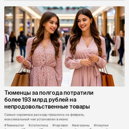
Тюменцы за полгода потратили
более 193 млрд рублей на
непродовольственные товары
Самые скромные расходы пришлись на февраль,
максимальный чек установлен в июне.
#Тюменьстат
#статистика
#торговля
#магазины
#покупки