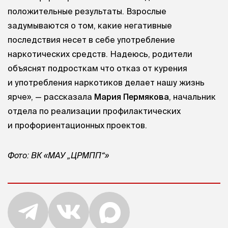
положительные результаты. Взрослые
задумываются о том, какие негативные
последствия несет в себе употребление
наркотических средств. Надеюсь, родители
объяснят подросткам что отказ от курения
и употребления наркотиков делает нашу жизнь
ярче», — рассказала
Мария Пермякова
, начальник
отдела по реализации профилактических
и профориентационных проектов.
Фото: ВК «МАУ „ЦРМПП“»