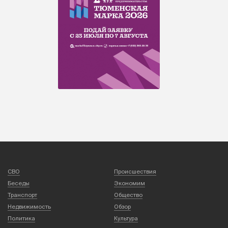
СВО
Происшествия
Беседы
Экономим
Транспорт
Общество
Недвижимость
Обзор
Политика
Культура