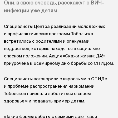
Они, в свою очередь, расскажут о ВИЧ-
инфекции уже детям.
Специалисты Центра реализации молодежных
и профилактических программ Тобольска
встретились с родителями и опекунами
подростков, которые находятся в социально
опасном положении. Акция «Скажи жизни: ДА!»
приурочена к Всемирному дню борьбы со СПИДом.
Специалисты поговорили с взрослыми о СПИДе
и проблеме распространения наркомании.
Тоболяков призвали заботиться о своем
здоровьем и подавать пример детям.
«Такие формы работы с семьями дают свои