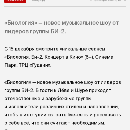
«Биология» — новое музыкальное шоу от
лидеров группы БИ-2.
С 15 декабря смотрите уникальные сеансы
«Биология. Би-2. Концерт в Кино» (6+), Синема
Парк, ТРЦ «Гудвин».
«Биология» — новое музыкальное шоу от лидеров
группы БИ-2. В гости к Лёве и Шуре приходят
отечественные и зарубежные группы
и исполнители различных стилей и направлений,
чтобы в их студии сыграть live-сеты и рассказать
о себе всё, что они считают необходимым.