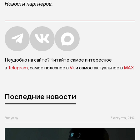
Новости партнеров.
Неудобно на сайте? Читайте самое интересное
в
Telegram
, самое полезное в
Vk
и самое актуальное в
MAX
Последние новости
Вслух.ру
7 августа, 21:01