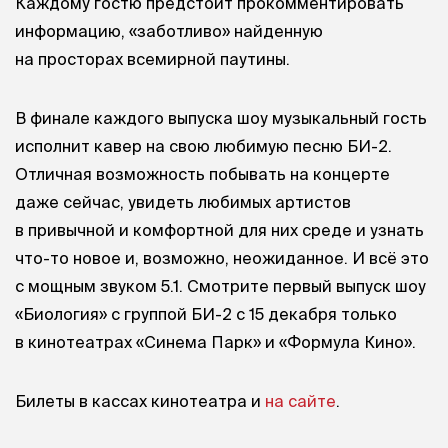
Каждому гостю предстоит прокомментировать
информацию, «заботливо» найденную
на просторах всемирной паутины.
В финале каждого выпуска шоу музыкальный гость
исполнит кавер на свою любимую песню БИ-2.
Отличная возможность побывать на концерте
даже сейчас, увидеть любимых артистов
в привычной и комфортной для них среде и узнать
что-то новое и, возможно, неожиданное. И всё это
с мощным звуком 5.1. Смотрите первый выпуск шоу
«Биология» с группой БИ-2 с 15 декабря только
в кинотеатрах «Синема Парк» и «Формула Кино».
Билеты в кассах кинотеатра и
на сайте
.