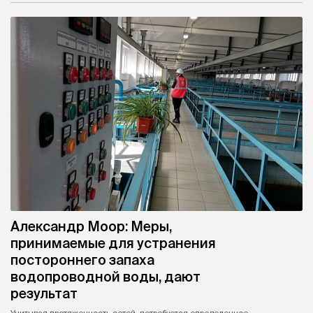
Александр Моор: Меры,
принимаемые для устранения
постороннего запаха
водопроводной воды, дают
результат