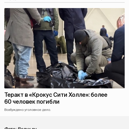
Теракт в «Крокус Сити Холле»: более
60 человек погибли
Возбуждено уголовное дело.
Фото: Вслух.ру