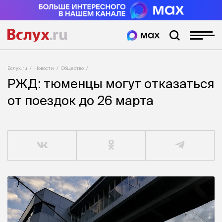
Вслух.ru
Новости
Общество
РЖД: тюменцы могут отказаться
от поездок до 26 марта