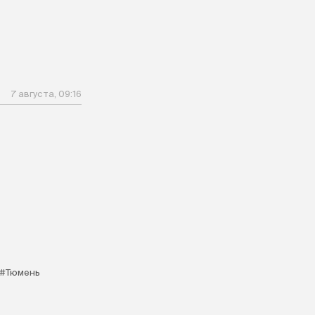
7 августа, 09:16
#Тюмень