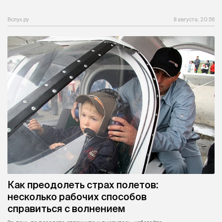
Вслух.ру
8 августа, 20:56
Как преодолеть страх полетов:
несколько рабочих способов
справиться с волнением