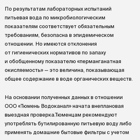
По результатам лабораторных испытаний
питьевая вода по микробиологическим
показателям соответствует обязательным
требованиям, безопасна в эпидемическом
отношении. Но имеются отклонения
от гигиенических нормативов по запаху
и обобщенному показателю «перманганатная
окисляемость» — это величина, показывающая
общее содержание в воде органических веществ.
На основании полученных данных в отношении
ООО «Тюмень Водоканал» начата внеплановая
выездная проверка.Тюменцам рекомендуют
употреблять бутилированную питьевую воду либо
применять домашние бытовые фильтры с учетом