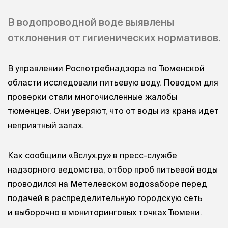
В водопроводной воде выявлены
отклонения от гигиенических нормативов.
В управлении Роспотребнадзора по Тюменской
области исследовали питьевую воду. Поводом для
проверки стали многочисленные жалобы
тюменцев. Они уверяют, что от воды из крана идет
неприятный запах.
Как сообщили «Вслух.ру» в пресс-службе
надзорного ведомства, отбор проб питьевой воды
проводился на Метелевском водозаборе перед
подачей в распределительную городскую сеть
и выборочно в мониторинговых точках Тюмени.