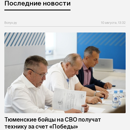
Последние новости
Вслух.ру
10 августа, 13:32
Тюменские бойцы на СВО получат
технику за счет «Победы»