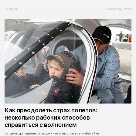
Вслух.ру
8 августа, 20:56
Как преодолеть страх полетов:
несколько рабочих способов
справиться с волнением
За день до перелета отдохните и выспитесь, избегайте