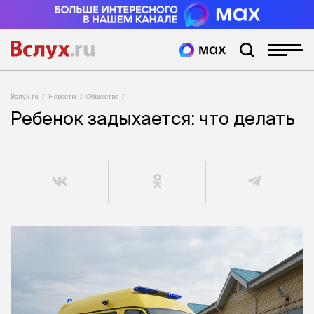
Вслух.ru
Новости
Общество
Ребенок задыхается: что делать