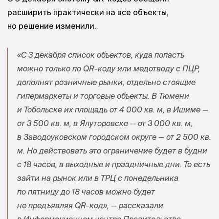
расширить практически на все объекты,
но решение изменили.
«С 3 декабря список объектов, куда попасть
можно только по QR-коду или медотводу с ПЦР,
дополнят розничные рынки, отдельно стоящие
гипермаркеты и торговые объекты. В Тюмени
и Тобольске их площадь от 4 000 кв. м, в Ишиме —
от 3 500 кв. м, в Ялуторовске — от 3 000 кв. м,
в Заводоуковском городском округе — от 2 500 кв.
м. Но действовать это ограничение будет в будни
с 18 часов, в выходные и праздничные дни. То есть
зайти на рынок или в ТРЦ с понедельника
по пятницу до 18 часов можно будет
не предъявляя QR-код», — рассказали