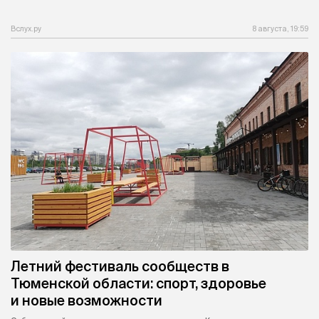
Вслух.ру
8 августа, 19:59
Летний фестиваль сообществ в
Тюменской области: спорт, здоровье
и новые возможности