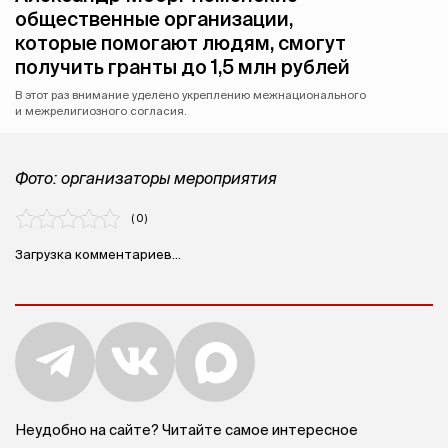
общественные организации,
которые помогают людям, смогут
получить гранты до 1,5 млн рублей
В этот раз внимание уделено укреплению межнационального
и межрелигиозного согласия.
Фото: организаторы мероприятия
( 0 )
Загрузка комментариев...
Неудобно на сайте? Читайте самое интересное