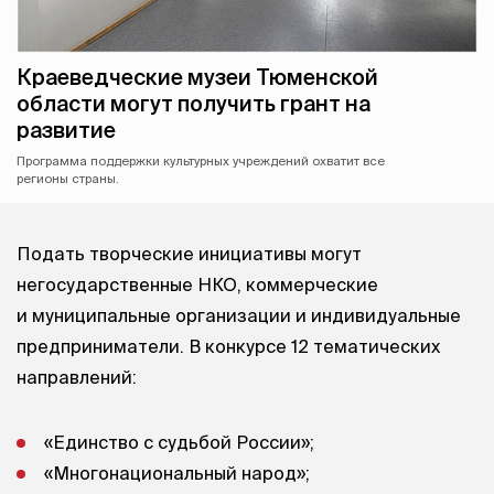
Краеведческие музеи Тюменской
области могут получить грант на
развитие
Программа поддержки культурных учреждений охватит все
регионы страны.
Подать творческие инициативы могут
негосударственные НКО, коммерческие
и муниципальные организации и индивидуальные
предприниматели. В конкурсе 12 тематических
направлений:
«Единство с судьбой России»;
«Многонациональный народ»;