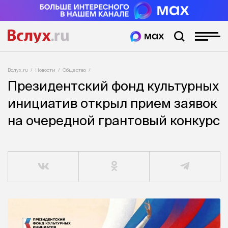
Вслух.ru
Новости
Общество
Президентский фонд культурных
инициатив открыл прием заявок
на очередной грантовый конкурс