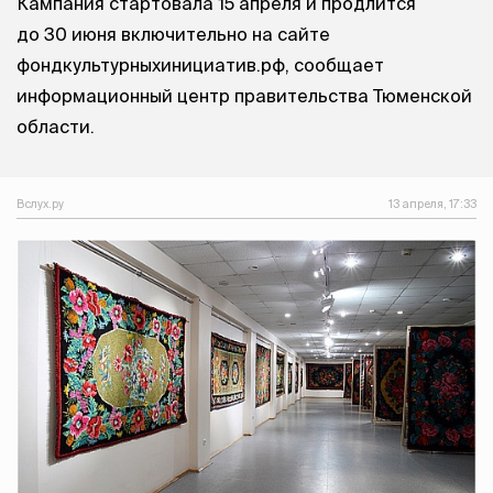
Кампания стартовала 15 апреля и продлится
до 30 июня включительно на сайте
фондкультурныхинициатив.рф, сообщает
информационный центр правительства Тюменской
области.
Вслух.ру
13 апреля, 17:33