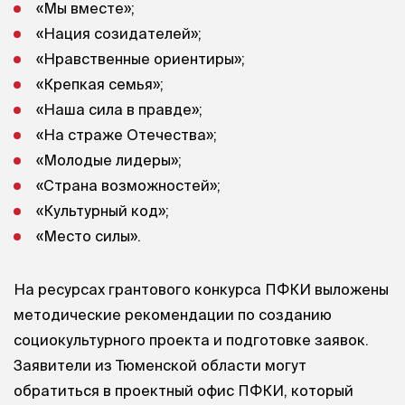
«Мы вместе»;
«Нация созидателей»;
«Нравственные ориентиры»;
«Крепкая семья»;
«Наша сила в правде»;
«На страже Отечества»;
«Молодые лидеры»;
«Страна возможностей»;
«Культурный код»;
«Место силы».
На ресурсах грантового конкурса ПФКИ выложены
методические рекомендации по созданию
социокультурного проекта и подготовке заявок.
Заявители из Тюменской области могут
обратиться в проектный офис ПФКИ, который