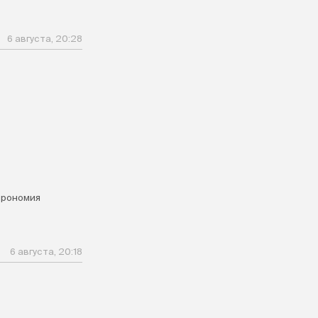
6 августа, 20:28
я
трономия
6 августа, 20:18