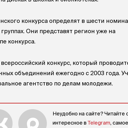
ского конкурса определят в шести номина
 группах. Они представят регион уже на
пе конкурса.
— всероссийский конкурс, который проводит
ных объединений ежегодно с 2003 года. У
ральное агентство по делам молодежи.
Неудобно на сайте? Читайте 
интересное в
Telegram
, само