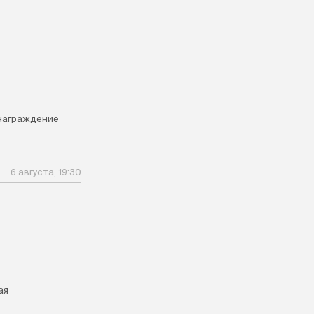
награждение
6 августа, 19:30
ая