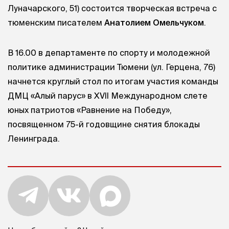
Луначарского, 51) состоится творческая встреча с
тюменским писателем
Анатолием Омельчуком
.
В 16.00 в департаменте по спорту и молодежной
политике администрации Тюмени (ул. Герцена, 76)
начнется круглый стол по итогам участия команды
ДМЦ «Алый парус» в XVII Международном слете
юных патриотов «Равнение на Победу»,
посвященном 75-й годовщине снятия блокады
Ленинграда.