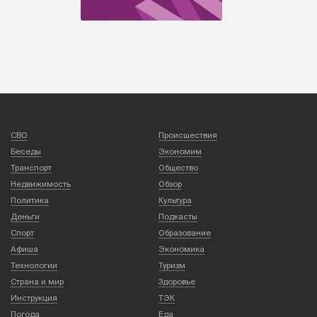
СВО
Происшествия
Беседы
Экономим
Транспорт
Общество
Недвижимость
Обзор
Политика
Культура
Деньги
Подкасты
Спорт
Образование
Афиша
Экономика
Технологии
Туризм
Страна и мир
Здоровье
Инструкция
ТЭК
Погода
Еда