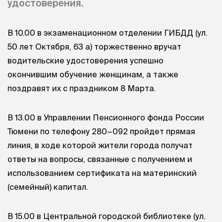
удостоверения.
В 10.00 в экзаменационном отделении ГИБДД (ул.
50 лет Октября, 63 а) торжественно вручат
водительские удостоверения успешно
окончившим обучение женщинам, а также
поздравят их с праздником 8 Марта.
В 13.00 в Управлении Пенсионного фонда России
Тюмени по телефону 280−092 пройдет прямая
линия, в ходе которой жители города получат
ответы на вопросы, связанные с получением и
использованием сертификата на материнский
(семейный) капитал.
В 15.00 в Центральной городской библиотеке (ул.