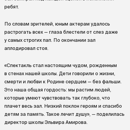
ребят.
По словам зрителей, юным актерам удалось
растрогать всех — глаза блестели от слез даже
у самых строгих пап. По окончании зал
аплодировал стоя.
«Спектакль стал настоящим чудом, рожденным
в стенах нашей школы. Дети говорили о жизни,
смерти и любви к Родине сердцем — без фальши.
Это наша общая гордость: мы растим людей,
которые умеют чувствовать так глубоко, что
плачет весь зал. Низкий поклон героям и спасибо
детям за память. Такое лечит душу», — поделилась
директор школы Эльвира Амирова.