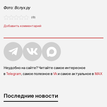
Фото: Вслух.ру
( 0 )
Добавить комментарий
Неудобно на сайте? Читайте самое интересное
в
Telegram
, самое полезное в
Vk
и самое актуальное в
MAX
Последние новости