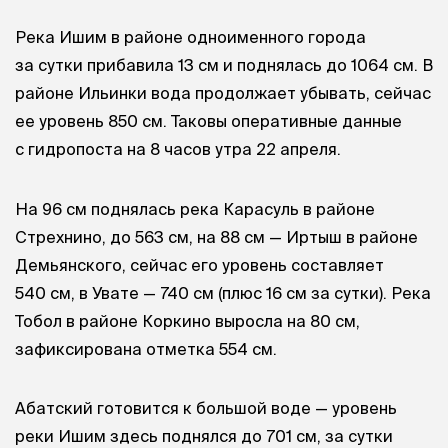
Река Ишим в районе одноименного города
за сутки прибавила 13 см и поднялась до 1064 см. В
районе Ильинки вода продолжает убывать, сейчас
ее уровень 850 см. Таковы оперативные данные
с гидропоста на 8 часов утра 22 апреля.
На 96 см поднялась река Карасуль в районе
Стрехнино, до 563 см, на 88 см — Иртыш в районе
Демьянского, сейчас его уровень составляет
540 см, в Увате — 740 см (плюс 16 см за сутки). Река
Тобол в районе Коркино выросла на 80 см,
зафиксирована отметка 554 см.
Абатский готовится к большой воде — уровень
реки Ишим здесь поднялся до 701 см, за сутки