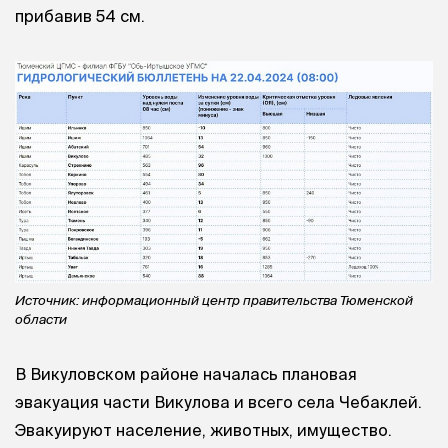
прибавив 54 см.
Источник: информационный центр правительства Тюменской
области
В Викуловском районе началась плановая
эвакуация части Викулова и всего села Чебаклей.
Эвакуируют население, животных, имущество.