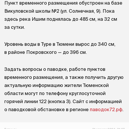
Пункт временного размещения обустроен на базе
Викуловской школы №2 (ул. Солнечная, 9). Пока
здесь река Ишим поднялась до 485 см, на 32 см
за сутки.
Уровень воды в Туре в Тюмени вырос до 340 см,
в районе Покровского — до 396 см.
Задать вопросы о паводке, работе пунктов
временного размещения, а также получить другую
актуальную информацию жители Тюменской
области могут по телефону круглосуточной
горячей линии 122 (кнопка 3). Сайт с информацией
о паводковой обстановке в регионе
паводок72.рф
.