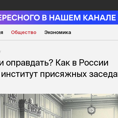
ия
Общество
Экономика
и оправдать? Как в России
 институт присяжных заседа