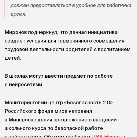
должен предоставляться в удобное для работника
время.
Миронов подчеркнул, что данная инициатива
создает условия для гармоничного совмещения
трудовой деятельности родителей с воспитанием
детей.
В школах могут ввести предмет по работе
с нейросетями
Мониторинговый центр «Безопасность 2.0»
Российского фонда мира направил
в Минпросвещения предложение о введении
школьного курса по безопасной работе
с нейросетями. Об этом сообщает
РИА Новости