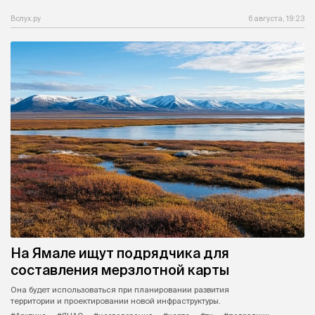
Вслух.ру
6 августа, 19:23
На Ямале ищут подрядчика для
составления мерзлотной карты
Она будет использоваться при планировании развития
территории и проектировании новой инфраструктуры.