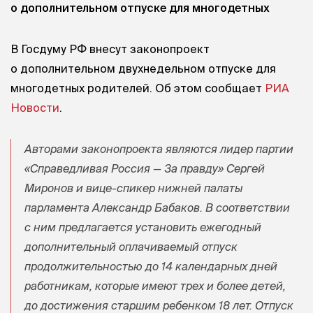
о дополнительном отпуске для многодетных
В
Госдуму РФ внесут законопроект
о дополнительном двухнедельном отпуске для
многодетных родителей. Об этом сообщает
РИА
Новости
.
Авторами законопроекта являются лидер партии
«Справедливая Россия — За правду»
Сергей
Миронов и вице-спикер нижней палаты
парламента Александр Бабаков. В соответствии
с ним предлагается установить ежегодный
дополнительный оплачиваемый отпуск
продолжительностью до 14 календарных дней
работникам, которые имеют трех и более детей,
до достижения старшим ребенком 18 лет. Отпуск