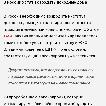
В России хотят возродить доходные дома
В России необходимо возродить институт
доходных домов, что расширит возможности
граждан в улучшении жилищных условий. Об этом
ТАСС
заявил первый заместитель председателя
комитета
Госдумы по строительству и ЖКХ
Владимир Кошелев (ЛДПР). По его словам,
соответствующий законопроект уже готовится.
Депутат отметил, что апартаменты появились
на российском рынке стихийно и юридически
относятся к категории нежилых помещений.
«Я прорабатываю законопроект, который
мы планируем в ближайшее время обсуждать