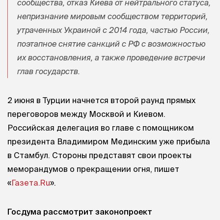
сообщества, отказ Киева от нейтрального статуса,
непризнание мировым сообществом территорий,
утраченных Украиной с 2014 года, частью России,
поэтапное снятие санкций с РФ с возможностью
их восстановления, а также проведение встречи
глав государств.
2 июня в Турции начнется второй раунд прямых
переговоров между Москвой и Киевом.
Российская делегация во главе с помощником
президента Владимиром Мединским уже прибыла
в Стамбул. Стороны представят свои проекты
меморандумов о прекращении огня, пишет
«
Газета.Ru
».
Госдума рассмотрит законопроект