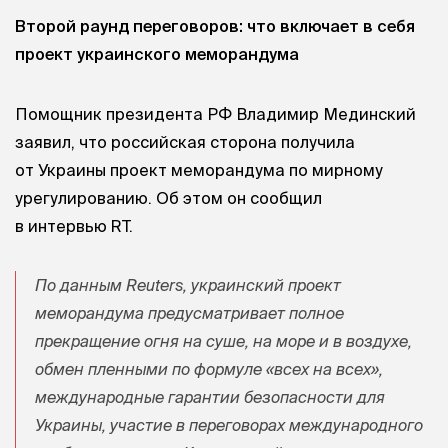
Второй раунд переговоров: что включает в себя
проект украинского меморандума
Помощник президента РФ Владимир Мединский
заявил, что российская сторона получила
от Украины проект меморандума по мирному
урегулированию. Об этом он сообщил
в интервью RT.
По данным Reuters, украинский проект
меморандума предусматривает полное
прекращение огня на суше, на море и в воздухе,
обмен пленными по формуле «всех на всех»,
международные гарантии безопасности для
Украины, участие в переговорах международного