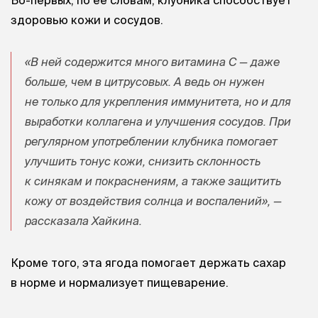
здоровью кожи и сосудов.
«В ней содержится много витамина С — даже
больше, чем в цитрусовых. А ведь он нужен
не только для укрепления иммунитета, но и для
выработки коллагена и улучшения сосудов. При
регулярном употреблении клубника помогает
улучшить тонус кожи, снизить склонность
к синякам и покраснениям, а также защитить
кожу от воздействия солнца и воспалений», —
рассказала Хайкина.
Кроме того, эта ягода помогает держать сахар
в норме и нормализует пищеварение.