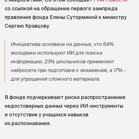
со ссылкой на обращение первого зампреда
правления фонда Елены Суторминой к министру
Сергею Кравцову.
Инициатива основана на данных, что 64%
молодежи используют ИИ для поиска
информации, 23% школьников применяют
нейросети при подготовке к экзаменам, а 17% -
для упрощения сложного материала.
В фонде подчеркивают риски распространения
недостоверных данных через ИИ-инструменты
и отсутствие у учащихся навыков
их распознавания.