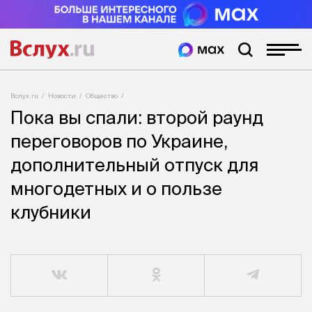
Вслух.ru
Новости
Общество
Пока вы спали: второй раунд
переговоров по Украине,
дополнительный отпуск для
многодетных и о пользе
клубники