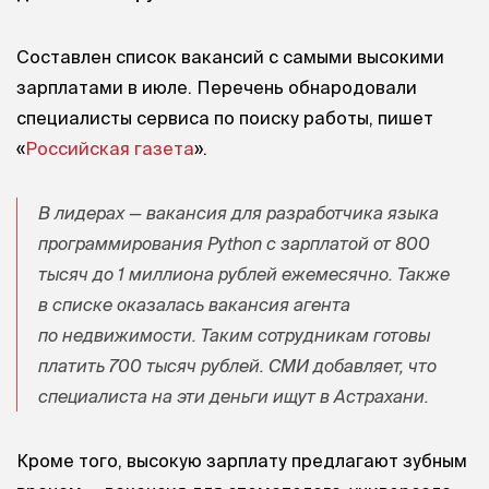
Составлен список вакансий с самыми высокими
зарплатами в июле. Перечень обнародовали
специалисты сервиса по поиску работы, пишет
«
Российская газета
».
В лидерах — вакансия для разработчика языка
программирования Python с зарплатой от 800
тысяч до 1 миллиона рублей ежемесячно. Также
в списке оказалась вакансия агента
по недвижимости. Таким сотрудникам готовы
платить 700 тысяч рублей. СМИ добавляет, что
специалиста на эти деньги ищут в Астрахани.
Кроме того, высокую зарплату предлагают зубным