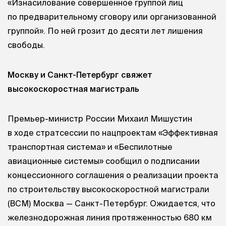
«Изнасилование совершенное группой лиц
по предварительному сговору или организованной
группой». По ней грозит до десяти лет лишения
свободы.
Москву и Санкт-Петербург свяжет
высокоскоростная магистраль
Премьер-министр России Михаил Мишустин
в ходе стратсессии по нацпроектам «Эффективная
транспортная система» и «Беспилотные
авиационные системы» сообщил о подписании
концессионного соглашения о реализации проекта
по строительству высокоскоростной магистрали
(ВСМ) Москва — Санкт-Петербург. Ожидается, что
железнодорожная линия протяженностью 680 км