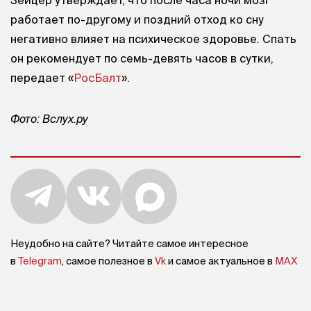
работает по-другому и поздний отход ко сну
негативно влияет на психическое здоровье. Спать
он рекомендует по семь-девять часов в сутки,
передает «
РосБалт
».
Фото: Вслух.ру
Неудобно на сайте? Читайте самое интересное
в
Telegram
, самое полезное в
Vk
и самое актуальное в
MAX