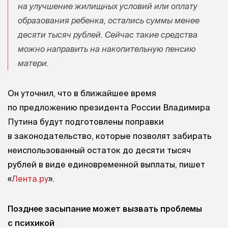
на улучшение жилищных условий или оплату
образования ребенка, остались суммы менее
десяти тысяч рублей. Сейчас такие средства
можно направить на накопительную пенсию
матери.
Он уточнил, что в ближайшее время
по предложению президента России Владимира
Путина будут подготовлены поправки
в законодательство, которые позволят забирать
неиспользованный остаток до десяти тысяч
рублей в виде единовременной выплаты, пишет
«
Лента.ру
».
Позднее засыпание может вызвать проблемы
с психикой