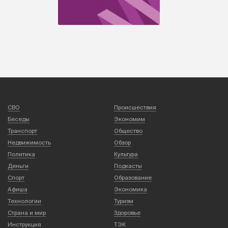
СВО
Происшествия
Беседы
Экономим
Транспорт
Общество
Недвижимость
Обзор
Политика
Культура
Деньги
Подкасты
Спорт
Образование
Афиша
Экономика
Технологии
Туризм
Страна и мир
Здоровье
Инструкция
ТЭК