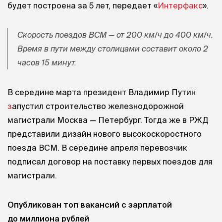
будет построена за 5 лет, передает «
Интерфакс
».
Скорость поездов ВСМ — от 200 км/ч до 400 км/ч.
Время в пути между столицами составит около 2
часов 15 минут.
В середине марта президент Владимир Путин
з
апустил строительство железнодорожной
магистрали Москва — Петербург. Тогда же в РЖД
представили дизайн нового высокоскоростного
поезда ВСМ. В середине апреля перевозчик
подписал договор на поставку первых поездов для
магистрали.
Опубликован топ вакансий с зарплатой
до миллиона рублей