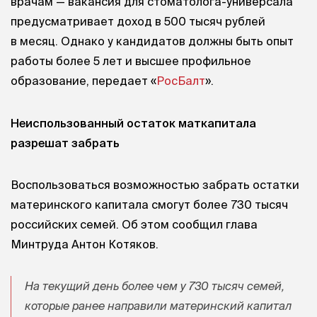
врачам — вакансия для стоматолога-универсала
предусматривает доход в 500 тысяч рублей
в месяц. Однако у кандидатов должны быть опыт
работы более 5 лет и высшее профильное
образование, передает «
РосБалт
».
Неиспользованный остаток маткапитала
разрешат забрать
Воспользоваться возможностью забрать остатки
материнского капитала смогут более 730 тысяч
российских семей. Об этом
сообщил глава
Минтруда Антон Котяков.
На текущий день более чем у 730 тысяч семей,
которые ранее направили материнский капитал