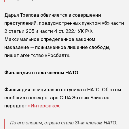
Дарья Трепова обвиняется в совершении
преступлений, предусмотренных пунктом «б» части
2 статьи 205 и части 4 ст. 222.1 УК РФ.
Максимальное определенное законом
наказание — пожизненное лишение свободы,
пишет агентство «Росбалт».
Финляндия стала членом НАТО
Финляндия официально вступила в НАТО. Об этом
сообщил госсекретарь США Энтони Блинкен,
передает
«Интерфакс».
По его словам, страна стала 31-м членом НАТО.