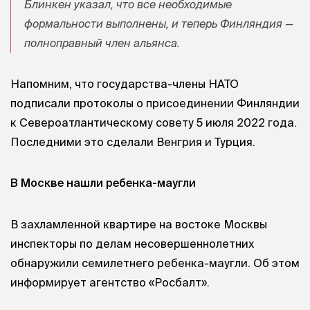
Блинкен указал, что все необходимые
формальности выполнены, и теперь Финляндия —
полноправный член альянса.
Напомним, что государства-члены НАТО
подписали протоколы о присоединении Финляндии
к Североатлантическому совету 5 июля 2022 года.
Последними это сделали Венгрия и Турция.
В Москве нашли ребенка-маугли
В захламленной квартире на востоке Москвы
инспекторы по делам несовершеннолетних
обнаружили семилетнего ребенка-маугли. Об этом
информирует агентство «Росбалт».