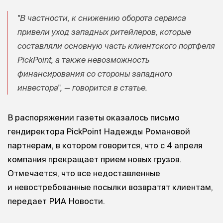
"В частности, к снижению оборота сервиса
привели уход западных ритейлеров, которые
составляли основную часть клиентского портфеля
PickPoint, а также невозможность
финансирования со стороны западного
инвестора", — говорится в статье.
В распоряжении газеты оказалось письмо
гендиректора PickPoint Надежды Романовой
партнерам, в котором говорится, что с 4 апреля
компания прекращает прием новых грузов.
Отмечается, что все недоставленные
и невостребованные посылки возвратят клиентам,
передает РИА Новости.