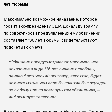
лет тюрьмы
Максимально возможное наказание, которое
грозит экс-президенту США Дональду Трампу
по совокупности предъявленных ему обвинений,
составляет 136 лет тюрьмы, свидетельствуют
подсчеты Fox News.
«Обвинения предусматривают максимальное
наказание в виде 136 лет лишения свободы,
однако фактический приговор, вероятно, будет
намного мягче, чем если бы политик был осужден
по любому или по всем пунктам обвинения», —
информирует телеканал.
Во вторник в уголовном суде Манхэттена Трампу