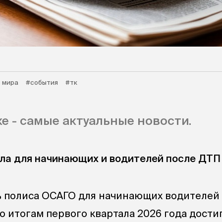
 мира
#события
#тк
е - самые актуальные новости.
ла для начинающих и водителей после ДТП
 полиса ОСАГО для начинающих водителей 
о итогам первого квартала 2026 года достигл