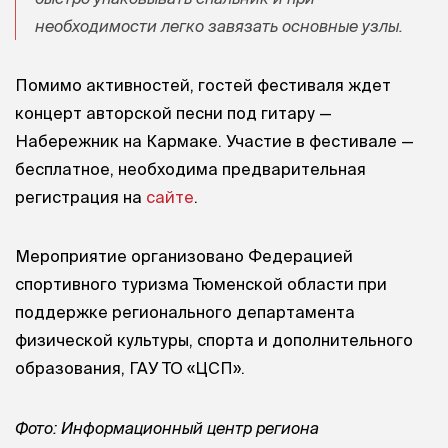
необходимости легко завязать основные узлы.
Помимо активностей, гостей фестиваля ждет
концерт авторской песни под гитару —
Набережник на Кармаке. Участие в фестивале —
бесплатное, необходима предварительная
регистрация на
сайте
.
Мероприятие организовано Федерацией
спортивного туризма Тюменской области при
поддержке регионального департамента
физической культуры, спорта и дополнительного
образования, ГАУ ТО «ЦСП».
Фото: Информационный центр региона