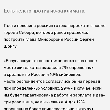
Есть те, кто против из-за климата.
Почти половина россиян готова переехать в новые
города Сибири, которые ранее предложил
построить глава Минобороны России
Сергей
Шойгу
.
«Безусловную готовность» переехать на новое
место жительства выразили 7% опрошенных
в среднем по России и 16% сибиряков.
Часть респондентов согласились бы на переезд
при определённых условиях. 29% - в случае, если
им будет гарантирована работа и зарплата в два-
три раза выше, чем нынешняя. А для 12%
опрошенных более привлекательно выглядят