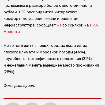
подъёмные в размере более одного миллиона
рублей. 11% респондентов интересуют
комфортные условия жизни и развитая
инфраструктура, сообщает
RT
со ссылкой на
РИА
Новости
.
Не готовы жить в новых городах люди из-за
плохого климата и морозной погоды (44%),
неудобного географического положения (31%)
и нежелания менять нынешнее место проживания
(28%).
Фото: pixabay.com