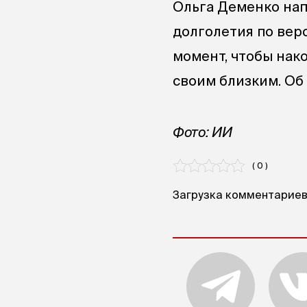
Ольга Деменко нап
долголетия по вер
момент, чтобы нако
своим близким. Об
Фото: ИИ
( 0 )
Загрузка комментариев.