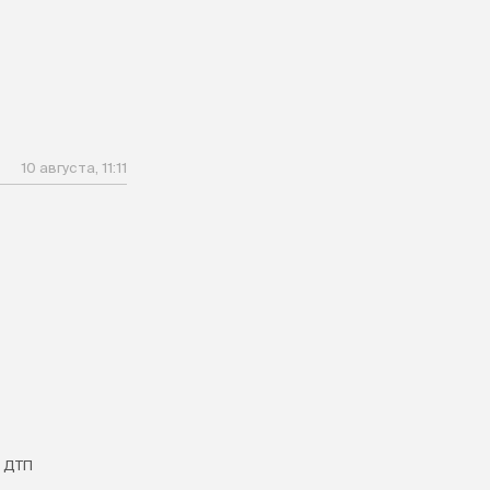
10 августа, 11:11
 ДТП