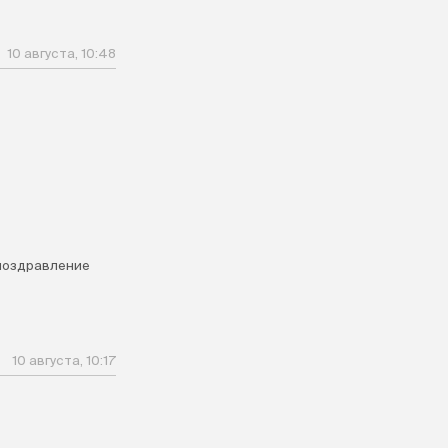
10 августа, 10:48
поздравление
10 августа, 10:17