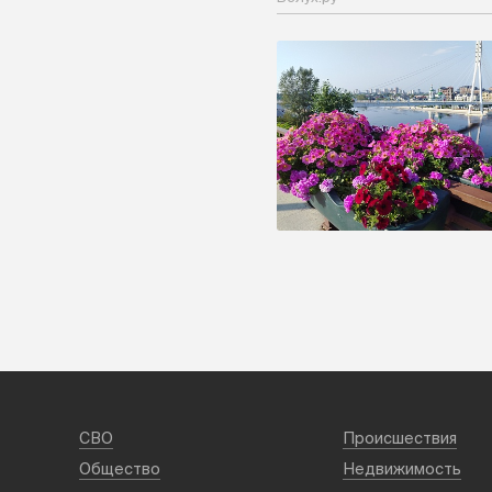
СВО
Происшествия
Общество
Недвижимость