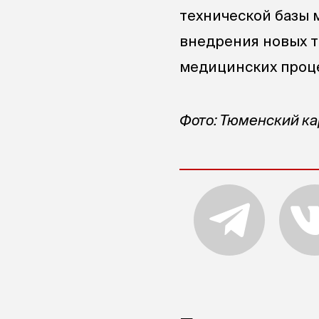
технической базы 
внедрения новых т
медицинских проце
Фото: Тюменский к