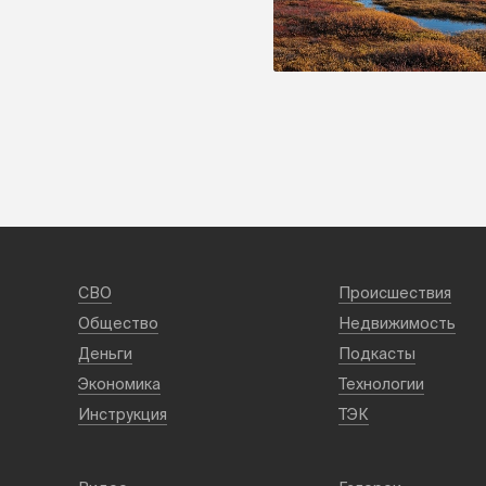
СВО
Происшествия
Общество
Недвижимость
Деньги
Подкасты
Экономика
Технологии
Инструкция
ТЭК