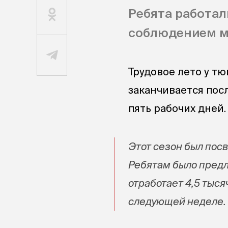
Ребята работал
соблюдением м
Трудовое лето у тю
заканчивается посл
пять рабочих дней.
Этот сезон был пос
Ребятам было предл
отработает 4,5 тыся
следующей неделе.