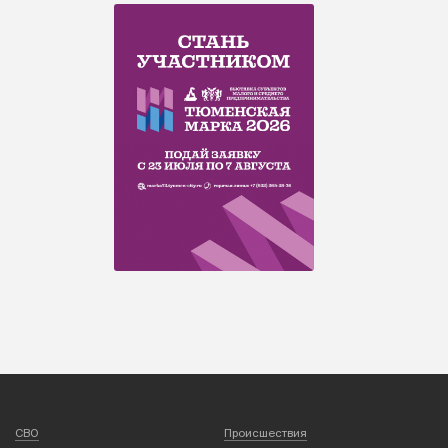
СВО
Происшествия