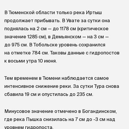
В Тюменской области только река Иртыш
продолжает прибывать. В Увате за сутки она
поднялась на 2 см — до 1178 см (критическое
значение 1285 см), в Демьянском — на 3 см —
до 975 см. В Тобольске уровень сохранился
на отметке 784 см. Таковы данные с гидропостов
к восьми утра 10 июня.
Тем временем в Тюмени наблюдается самое
интенсивное снижение реки. За сутки Тура снова
сбавила 19 см и опустилась до 235 см.
Минусовое значение отмечено в Богандинском,
где река Пышка снизилась на 7 см до -3 см над
уровнем гидропоста.