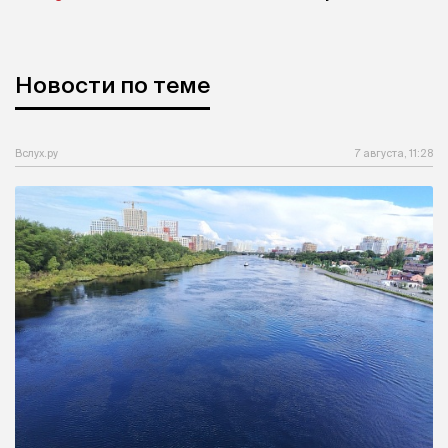
Новости по теме
Вслух.ру
7 августа, 11:28