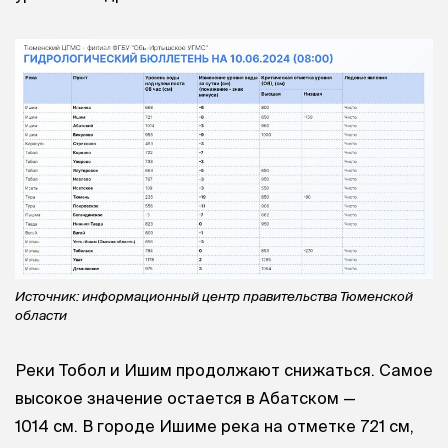
Источник: информационный центр правительства Тюменской
области
Реки Тобол и Ишим продолжают снижаться. Самое
высокое значение остается в Абатском —
1014 см. В городе Ишиме река на отметке 721 см,