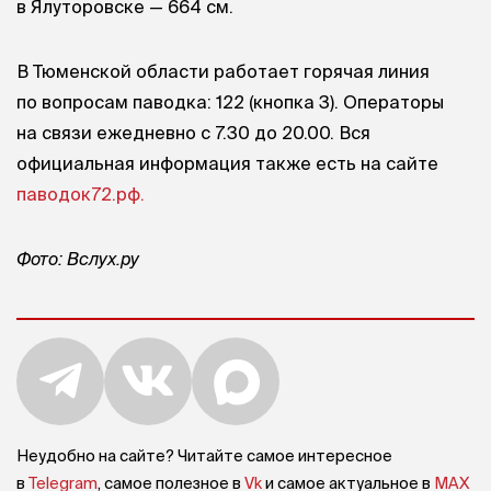
в Ялуторовске — 664 см.
В Тюменской области работает горячая линия
по вопросам паводка: 122 (кнопка 3). Операторы
на связи ежедневно с 7.30 до 20.00. Вся
официальная информация также есть на сайте
паводок72.рф.
Фото: Вслух.ру
Неудобно на сайте? Читайте самое интересное
в
Telegram
, самое полезное в
Vk
и самое актуальное в
MAX