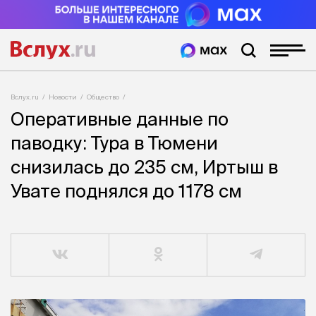
Вслух.ru
Новости
Общество
Оперативные данные по
паводку: Тура в Тюмени
снизилась до 235 см, Иртыш в
Увате поднялся до 1178 см