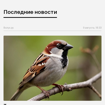
Последние новости
Вслух.ру
9 августа, 18:33