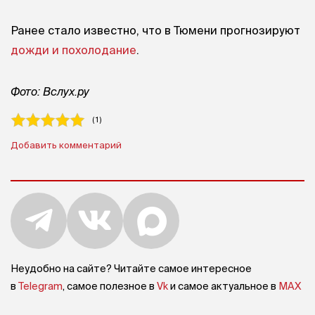
Ранее стало известно, что в Тюмени прогнозируют
дожди и похолодание
.
Фото: Вслух.ру
( 1 )
Добавить комментарий
Неудобно на сайте? Читайте самое интересное
в
Telegram
, самое полезное в
Vk
и самое актуальное в
MAX