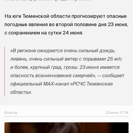
На юге Тюменской области прогнозируют опасные
погодные явления во второй половине дня 23 июня,
с сохранением на сутки 24 июня.
«В регионе ожидается очень сильный дождь,
ливень, очень сильный ветер с порывами 25 м/с
и более, крупный град, грозы. 23 июня имеется
опасность возникновения смерчей», — сообщает
официальный МАХ-канал «РСЧС Тюменская
область».
Вслух.ру
23 июня, 07:04