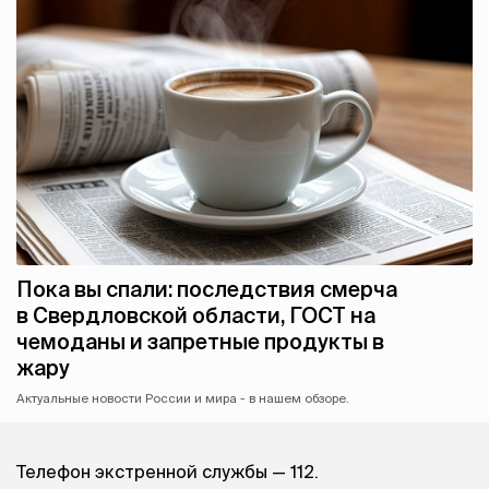
Пока вы спали: последствия смерча
в Свердловской области, ГОСТ на
чемоданы и запретные продукты в
жару
Актуальные новости России и мира - в нашем обзоре.
Телефон экстренной службы — 112.