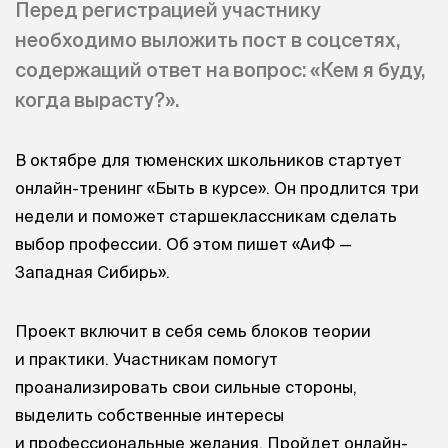
Перед регистрацией участнику
необходимо выложить пост в соцсетях,
содержащий ответ на вопрос: «Кем я буду,
когда вырасту?».
В октябре для тюменских школьников стартует
онлайн-тренинг «Быть в курсе». Он продлится три
недели и поможет старшеклассникам сделать
выбор профессии. Об этом пишет «АиФ —
Западная Сибирь».
Проект включит в себя семь блоков теории
и практики. Участникам помогут
проанализировать свои сильные стороны,
выделить собственные интересы
и профессиональные желания. Пройдет онлайн-