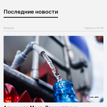
Последние новости
Вслух.ру
7 августа, 07:49