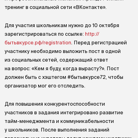
тренинг в социальной сети «ВКонтакте».
Для участия школьникам нужно до 10 октября
зарегистрироваться по ссылке:
http://
бытьвкурсе.рф/registration
. Перед регистрацией
участнику необходимо выложить пост в одной
из социальных сетей, содержащий ответ
на вопрос: «Кем я буду, когда вырасту?». Пост
должен быть с хэштегом #бытьвкурсе72, чтобы
организатор мог его отследить.
Для повышения конкурентоспособности
участников в задания интегрировано развитие
тайм-менеджмента и коммуникабельности
у школьников. После выполнения заданий