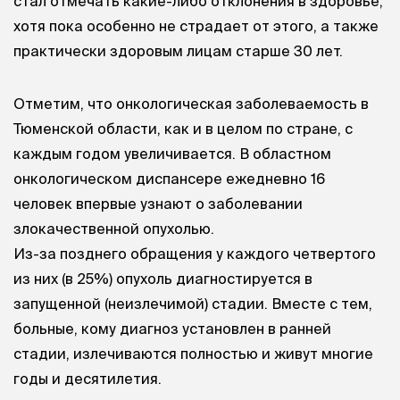
стал отмечать какие-либо отклонения в здоровье,
хотя пока особенно не страдает от этого, а также
практически здоровым лицам старше 30 лет.
Отметим, что онкологическая заболеваемость в
Тюменской области, как и в целом по стране, с
каждым годом увеличивается. В областном
онкологическом диспансере ежедневно 16
человек впервые узнают о заболевании
злокачественной опухолью.
Из-за позднего обращения у каждого четвертого
из них (в 25%) опухоль диагностируется в
запущенной (неизлечимой) стадии. Вместе с тем,
больные, кому диагноз установлен в ранней
стадии, излечиваются полностью и живут многие
годы и десятилетия.