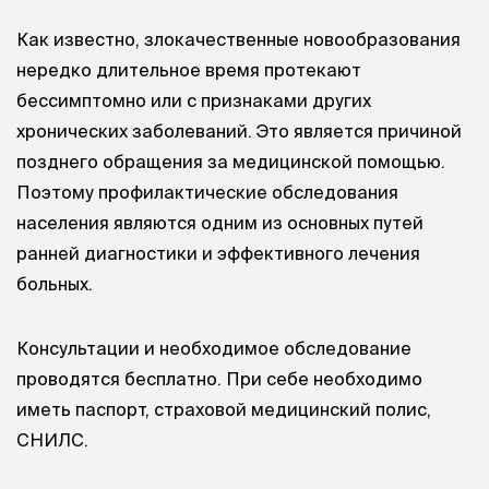
Как известно, злокачественные новообразования
нередко длительное время протекают
бессимптомно или с признаками других
хронических заболеваний. Это является причиной
позднего обращения за медицинской помощью.
Поэтому профилактические обследования
населения являются одним из основных путей
ранней диагностики и эффективного лечения
больных.
Консультации и необходимое обследование
проводятся бесплатно. При себе необходимо
иметь паспорт, страховой медицинский полис,
СНИЛС.