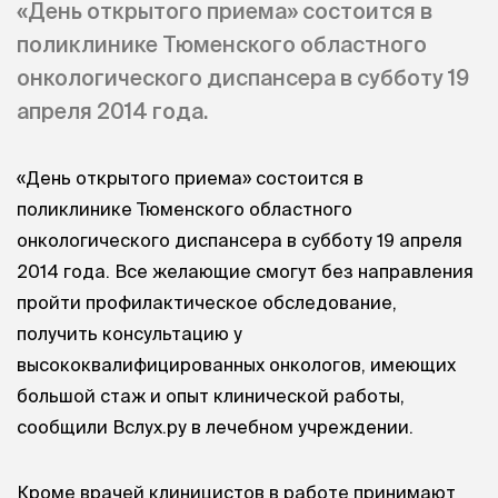
«День открытого приема» состоится в
поликлинике Тюменского областного
онкологического диспансера в субботу 19
апреля 2014 года.
«День открытого приема» состоится в
поликлинике Тюменского областного
онкологического диспансера в субботу 19 апреля
2014 года. Все желающие смогут без направления
пройти профилактическое обследование,
получить консультацию у
высококвалифицированных онкологов, имеющих
большой стаж и опыт клинической работы,
сообщили Вслух.ру в лечебном учреждении.
Кроме врачей клиницистов в работе принимают