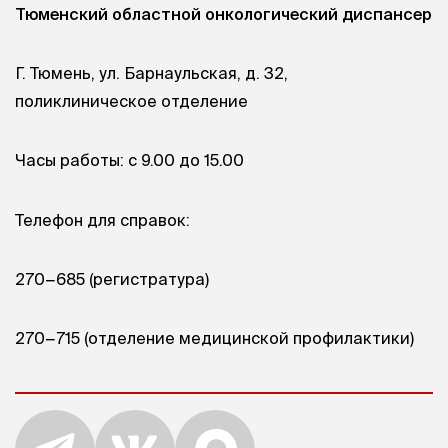
Тюменский областной онкологический диспансер
Г. Тюмень, ул. Барнаульская, д. 32,
поликлиническое отделение
Часы работы: с 9.00 до 15.00
Телефон для справок:
270−685 (регистратура)
270−715 (отделение медицинской профилактики)