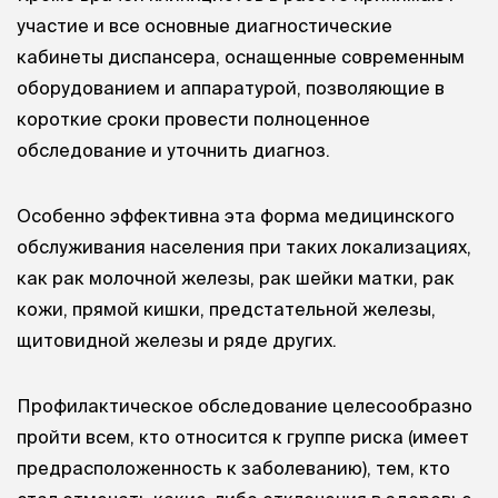
участие и все основные диагностические
кабинеты диспансера, оснащенные современным
оборудованием и аппаратурой, позволяющие в
короткие сроки провести полноценное
обследование и уточнить диагноз.
Особенно эффективна эта форма медицинского
обслуживания населения при таких локализациях,
как рак молочной железы, рак шейки матки, рак
кожи, прямой кишки, предстательной железы,
щитовидной железы и ряде других.
Профилактическое обследование целесообразно
пройти всем, кто относится к группе риска (имеет
предрасположенность к заболеванию), тем, кто