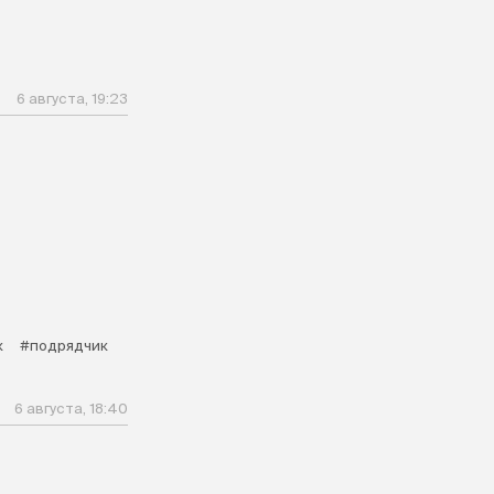
6 августа, 19:23
к
#подрядчик
6 августа, 18:40