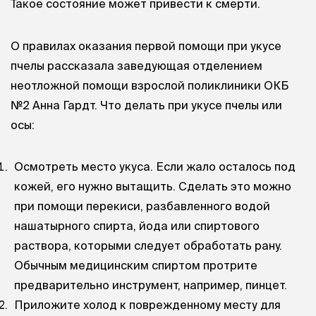
Такое состояние может привести к смерти.
О правилах оказания первой помощи при укусе
пчелы рассказала заведующая отделением
неотложной помощи взрослой поликлиники ОКБ
№2 Анна Гардт. Что делать при укусе пчелы или
осы:
Осмотреть место укуса. Если жало осталось под
кожей, его нужно вытащить. Сделать это можно
при помощи перекиси, разбавленного водой
нашатырного спирта, йода или спиртового
раствора, которыми следует обработать рану.
Обычным медицинским спиртом протрите
предварительно инструмент, например, пинцет.
Приложите холод к поврежденному месту для