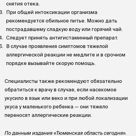
снятия отека.
При общей интоксикации организма
рекомендуется обильное питье. Можно дать
пострадавшему сладкую воду или горячий чай.
Следует принять антигистаминный препарат.
В случае проявления симптомов тяжелой
аллергической реакции не медлите и в срочном
порядке вызывайте скорую помощь.
Специалисты также рекомендуют обязательно
обратиться к врачу в случае, если насекомое
укусило в язык или веко и при любой локализации
укуса у маленького ребенка — они тяжело
переносят аллергические реакции.
По данным издания «Тюменская область сегодня».