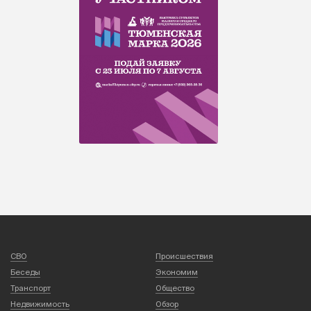
СВО
Происшествия
Беседы
Экономим
Транспорт
Общество
Недвижимость
Обзор