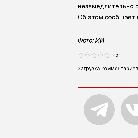
незамедлительно о
Об этом сообщает 
Фото: ИИ
( 0 )
Загрузка комментариев.