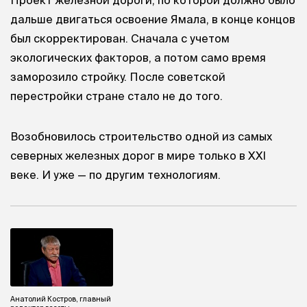
дальше двигаться освоение Ямала, в конце концов
был скорректирован. Сначала с учетом
экологических факторов, а потом само время
заморозило стройку. После советской
перестройки стране стало не до того.
Возобновилось строительство одной из самых
северных железных дорог в мире только в XXI
веке. И уже — по другим технологиям.
Анатолий Костров, главный