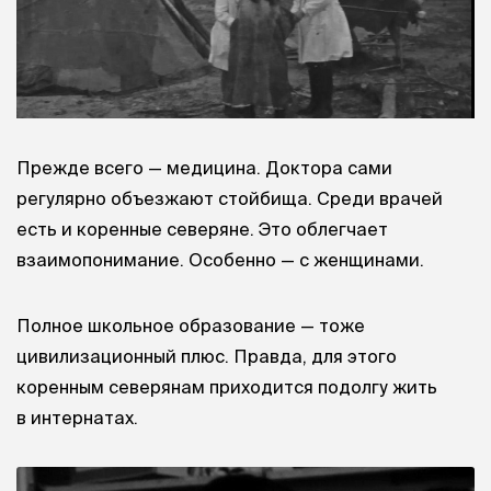
Прежде всего — медицина. Доктора сами
регулярно объезжают стойбища. Среди врачей
есть и коренные северяне. Это облегчает
взаимопонимание. Особенно — с женщинами.
Полное школьное образование — тоже
цивилизационный плюс. Правда, для этого
коренным северянам приходится подолгу жить
в интернатах.