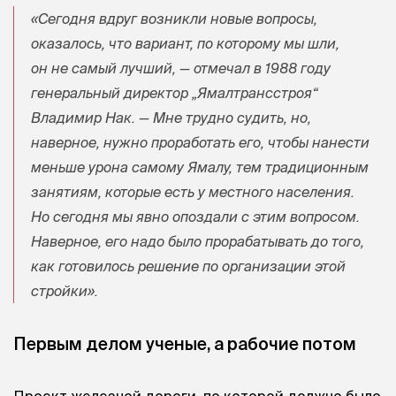
«Сегодня вдруг возникли новые вопросы,
оказалось, что вариант, по которому мы шли,
он не самый лучший, — отмечал в 1988 году
генеральный директор „Ямалтрансстроя“
Владимир Нак. — Мне трудно судить, но,
наверное, нужно проработать его, чтобы нанести
меньше урона самому Ямалу, тем традиционным
занятиям, которые есть у местного населения.
Но сегодня мы явно опоздали с этим вопросом.
Наверное, его надо было прорабатывать до того,
как готовилось решение по организации этой
стройки».
Первым делом ученые, а рабочие потом
Проект железной дороги, по которой должно было