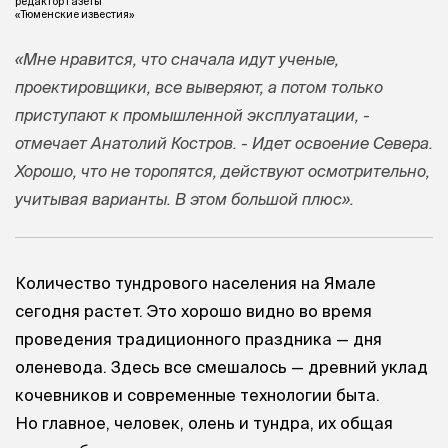
редактор газеты
«Тюменские известия»
«Мне нравится, что сначала идут ученые,
проектировщики, все выверяют, а потом только
приступают к промышленной эксплуатации, -
отмечает Анатолий Костров. - Идет освоение Севера.
Хорошо, что не торопятся, действуют осмотрительно,
учитывая варианты. В этом большой плюс».
Количество тундрового населения на Ямале
сегодня растет. Это хорошо видно во время
проведения традиционного праздника — дня
оленевода. Здесь все смешалось — древний уклад
кочевников и современные технологии быта.
Но главное, человек, олень и тундра, их общая