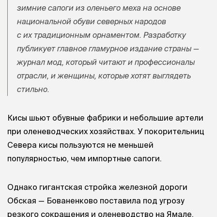
зимние сапоги из оленьего меха на основе
национальной обуви северных народов
с их традиционным орнаментом. Разработку
публикует главное гламурное издание страны —
журнал мод, который читают и профессионалы
отрасли, и женщины, которые хотят выглядеть
стильно.
Кисы шьют обувные фабрики и небольшие артели
при оленеводческих хозяйствах. У покорительниц
Севера кисы пользуются не меньшей
популярностью, чем импортные сапоги.
Однако гигантская стройка железной дороги
Обская — Бованенково поставила под угрозу
резкого сокращения и оленеводство на Ямале.