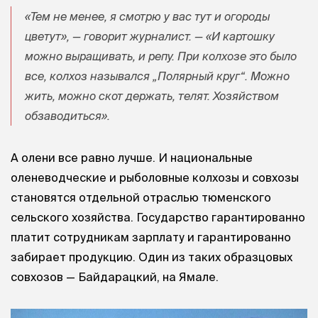
«Тем не менее, я смотрю у вас тут и огороды
цветут», — говорит журналист. — «И картошку
можно выращивать, и репу. При колхозе это было
все, колхоз назывался „Полярный круг“. Можно
жить, можно скот держать, телят. Хозяйством
обзаводиться».
А олени все равно лучше. И национальные
оленеводческие и рыболовные колхозы и совхозы
становятся отдельной отраслью тюменского
сельского хозяйства. Государство гарантированно
платит сотрудникам зарплату и гарантированно
забирает продукцию. Один из таких образцовых
совхозов — Байдарацкий, на Ямале.