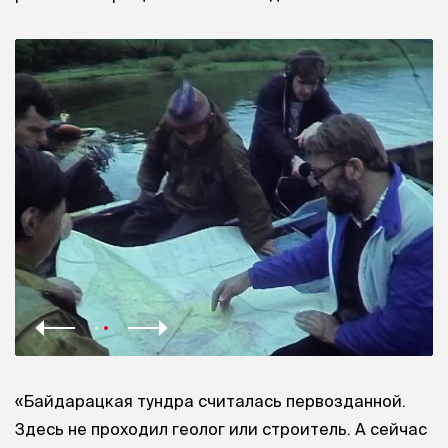
«Байдарацкая тундра считалась первозданной.
Здесь не проходил геолог или строитель. А сейчас