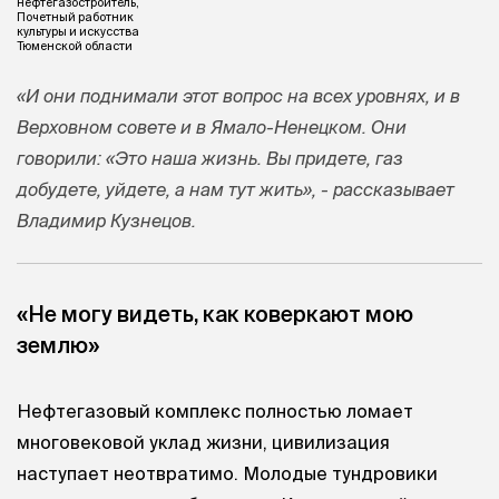
нефтегазостроитель,
Почетный работник
культуры и искусства
Тюменской области
«И они поднимали этот вопрос на всех уровнях, и в
Верховном совете и в Ямало-Ненецком. Они
говорили: «Это наша жизнь. Вы придете, газ
добудете, уйдете, а нам тут жить», - рассказывает
Владимир Кузнецов.
«Не могу видеть, как коверкают мою
землю»
Нефтегазовый комплекс полностью ломает
многовековой уклад жизни, цивилизация
наступает неотвратимо. Молодые тундровики