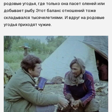
родовые угодья, где только она пасет оленей или
добывает рыбу. Этот баланс отношений тоже
складывался тысячелетиями. И вдруг на родовые
угодья приходят чужие.