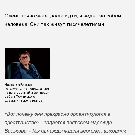
Олень точно знает, куда идти, и ведет за собой
человека. Они так живут тысячелетиями.
Надежда Васькова,
тележурналист, специалист
по выставочной и фондовой
работе Тюменского
драматического театра
«Вот почему они прекрасно ориентируются в
пространстве? - задается вопросом Надежда
Васькова. - Мы однажды ждали вертолет: выходили