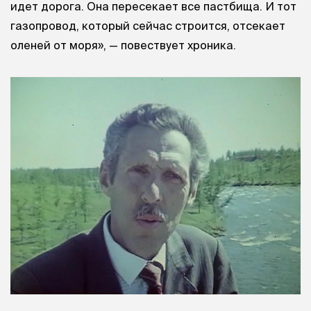
идет дорога. Она пересекает все пастбища. И тот
газопровод, который сейчас строится, отсекает
оленей от моря», — повествует хроника.