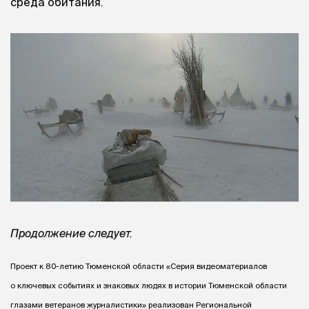
среда обитания.
Продолжение следует.
Проект к 80-летию Тюменской области «Серия видеоматериалов
о ключевых событиях и знаковых людях в истории Тюменской области
глазами ветеранов журналистики» реализован Региональной