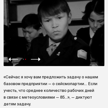
«Сейчас я хочу вам предложить задачу о нашем
базовом предприятии — о сейсмопартии… Если
учесть, что среднее количество рабочих дней
в связи с метеоусловиями — 85…», — диктуют
детям задачу.