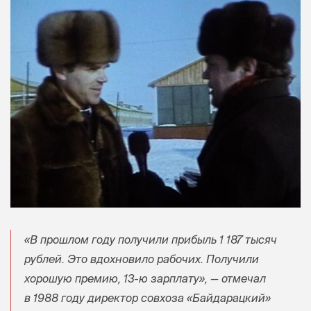
«В прошлом году получили прибыль 1 187 тысяч
рублей. Это вдохновило рабочих. Получили
хорошую премию, 13-ю зарплату», — отмечал
в 1988 году директор совхоза «Байдарацкий»