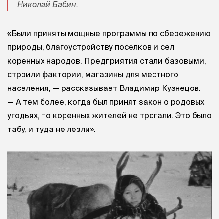
Николай Бабин.
«Были приняты мощные программы по сбережению
природы, благоустройству поселков и сел
коренных народов. Предприятия стали базовыми,
строили фактории, магазины для местного
населения, — рассказывает Владимир Кузнецов.
— А тем более, когда был принят закон о родовых
угодьях, то коренных жителей не трогали. Это было
табу, и туда не лезли».