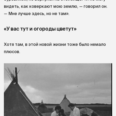
видеть, как коверкают мою землю, — говорил он.
— Мне лучше здесь, но не там».
«У вас тут и огороды цветут»
Хотя там, в этой новой жизни тоже было немало
плюсов.