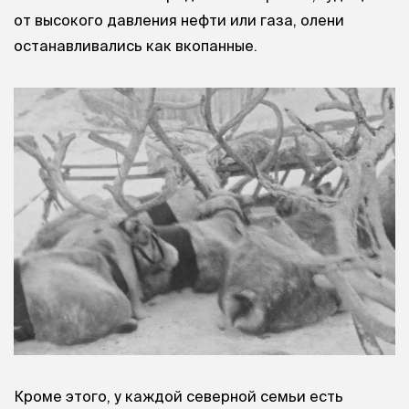
от высокого давления нефти или газа, олени
останавливались как вкопанные.
Кроме этого, у каждой северной семьи есть