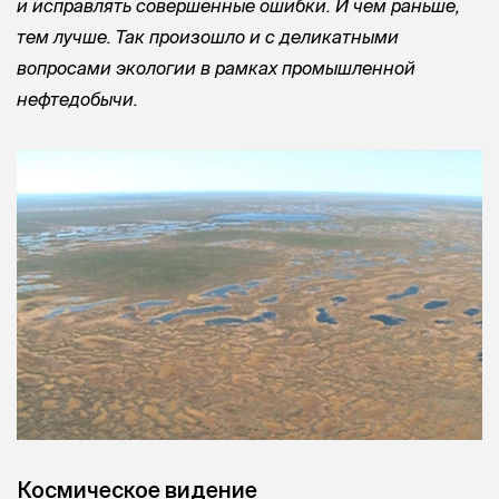
и исправлять совершенные ошибки. И чем раньше,
тем лучше. Так произошло и с деликатными
вопросами экологии в рамках промышленной
нефтедобычи.
Космическое видение