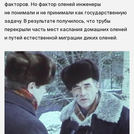
факторов. Но фактор оленей инженеры
не понимали и не принимали как государственную
задачу. В результате получилось, что трубы
перекрыли часть мест каслания домашних оленей
и путей естественной миграции диких оленей.