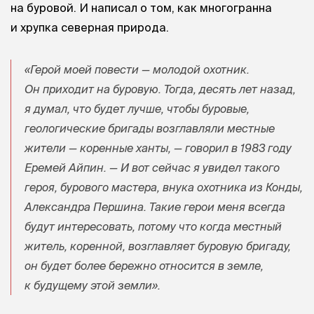
на буровой. И написал о том, как многогранна
и хрупка северная природа.
«Герой моей повести — молодой охотник.
Он приходит на буровую. Тогда, десять лет назад,
я думал, что будет лучше, чтобы буровые,
геологические бригады возглавляли местные
жители — коренные ханты, — говорил в 1983 году
Еремей Айпин. — И вот сейчас я увидел такого
героя, бурового мастера, внука охотника из Конды,
Александра Першина. Такие герои меня всегда
будут интересовать, потому что когда местный
житель, коренной, возглавляет буровую бригаду,
он будет более бережно относится в земле,
к будущему этой земли».