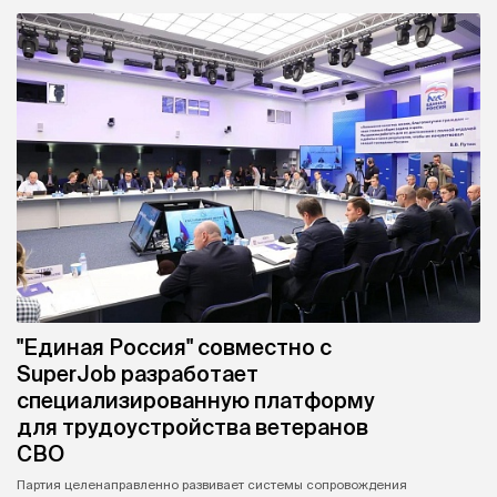
"Единая Россия" совместно с
SuperJob разработает
специализированную платформу
для трудоустройства ветеранов
СВО
Партия целенаправленно развивает системы сопровождения