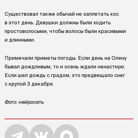
Существовал также обычай не заплетать кос
в этот день. Девушки должны были ходить
простоволосыми, чтобы волосы были красивыми
и длинными.
Примечали приметы погоды. Если день на Олену
бывал дождливым, то и осень ждали ненастную.
Если шел дождь с градом, это предвещало снег
с крупой 3 декабря.
Фото: нейросеть