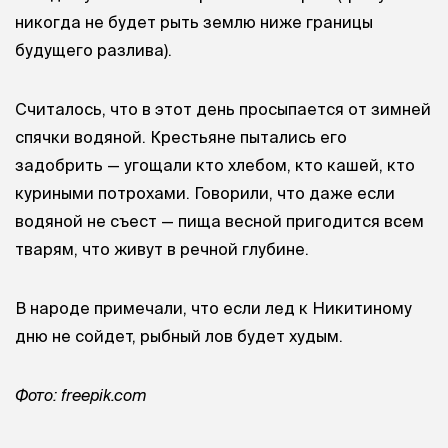
никогда не будет рыть землю ниже границы
будущего разлива).
Считалось, что в этот день просыпается от зимней
спячки водяной. Крестьяне пытались его
задобрить — угощали кто хлебом, кто кашей, кто
куриными потрохами. Говорили, что даже если
водяной не съест — пища весной пригодится всем
тварям, что живут в речной глубине.
В народе примечали, что если лед к Никитиному
дню не сойдет, рыбный лов будет худым.
Фото: freepik.com