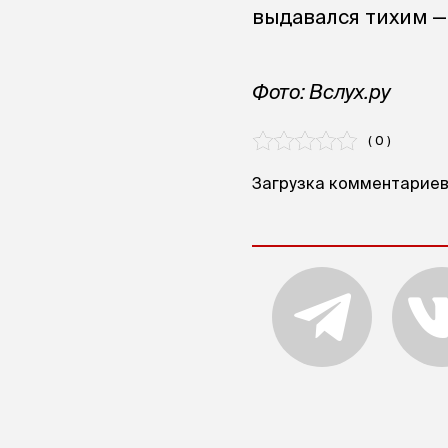
выдавался тихим —
Фото: Вслух.ру
( 0 )
Загрузка комментариев.