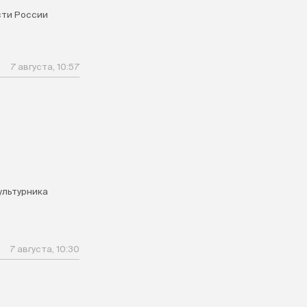
ти России
7 августа, 10:57
ультурника
7 августа, 10:30