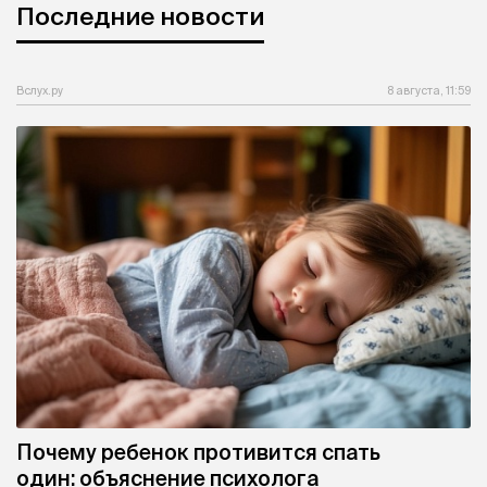
Последние новости
Вслух.ру
8 августа, 11:59
Почему ребенок противится спать
один: объяснение психолога