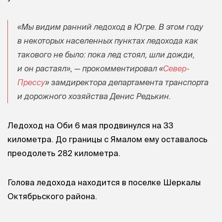
«Мы видим ранний ледоход в Югре. В этом году
в некоторых населенных пунктах ледохода как
такового не было: пока лед стоял, шли дожди,
и он растаял», — прокомментировал «
Север-
Прессу
» замдиректора департамента транспорта
и дорожного хозяйства Денис Редькин.
Ледоход на Оби 6 мая продвинулся на 33
километра. До границы с Ямалом ему оставалось
преодолеть 282 километра.
Голова ледохода находится в поселке Шеркалы
Октябрьского района.