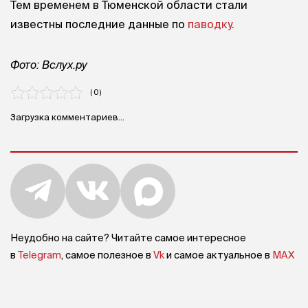
Тем временем в Тюменской области стали
известны последние данные по
паводку
.
Фото: Вслух.ру
( 0 )
Загрузка комментариев...
Неудобно на сайте? Читайте самое интересное
в
Telegram
, самое полезное в
Vk
и самое актуальное в
MAX