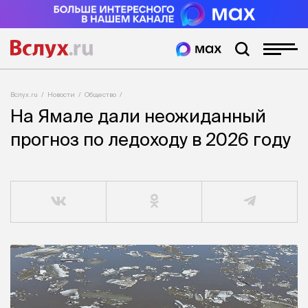
Вслух.ru
Новости
Общество
На Ямале дали неожиданный
прогноз по ледоходу в 2026 году