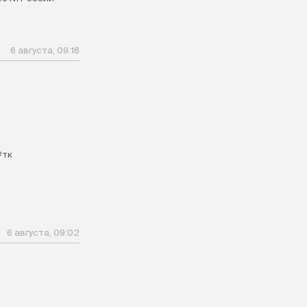
6 августа, 09:18
#тк
6 августа, 09:02