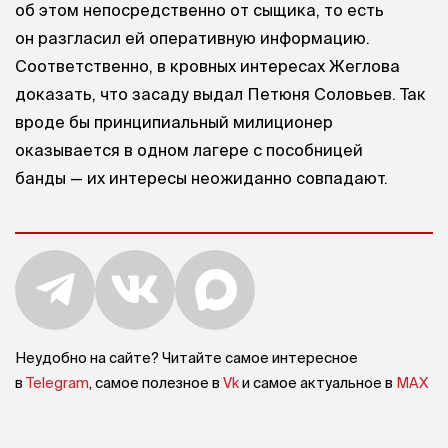
об этом непосредственно от сыщика, то есть
он разгласил ей оперативную информацию.
Соответственно, в кровных интересах Жеглова
доказать, что засаду выдал Петюня Соловьев. Так
вроде бы принципиальный милиционер
оказывается в одном лагере с пособницей
банды — их интересы неожиданно совпадают.
Неудобно на сайте? Читайте самое интересное
в
Telegram
, самое полезное в
Vk
и самое актуальное в
MAX