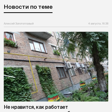
Новости по теме
Алексей Золотоглавый
4 августа, 16:38
Не нравится, как работает