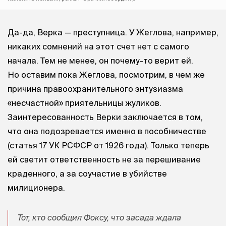
Да-да, Верка — преступница. У Жеглова, например,
никаких сомнений на этот счет нет с самого
начала. Тем не менее, он почему-то верит ей.
Но оставим пока Жеглова, посмотрим, в чем же
причина правоохранительного энтузиазма
«несчастной» приятельницы жуликов.
Заинтересованность Верки заключается в том,
что она подозревается именно в пособничестве
(статья 17 УК РСФСР от 1926 года). Только теперь
ей светит ответственность не за перешивание
краденного, а за соучастие в убийстве
милиционера.
Тот, кто сообщил Фоксу, что засада ждала