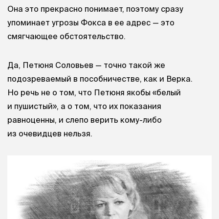
Она это прекрасно понимает, поэтому сразу
упоминает угрозы Фокса в ее адрес — это
смягчающее обстоятельство.
Да, Петюня Соловьев — точно такой же
подозреваемый в пособничестве, как и Верка.
Но речь не о том, что Петюня якобы «белый
и пушистый», а о том, что их показания
равноценны, и слепо верить кому-либо
из очевидцев нельзя.