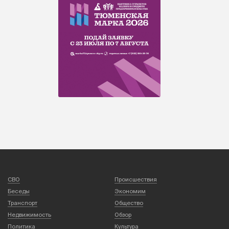
СВО
Происшествия
Беседы
Экономим
Транспорт
Общество
Недвижимость
Обзор
Политика
Культура