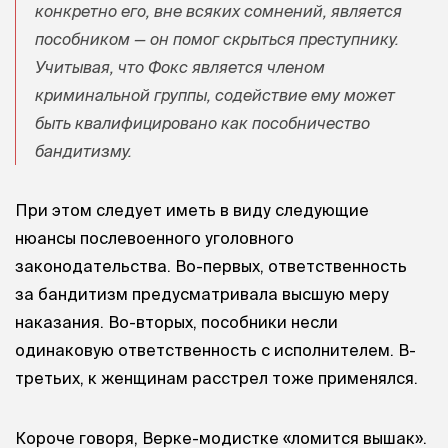
конкретно его, вне всяких сомнений, является
пособником — он помог скрыться преступнику.
Учитывая, что Фокс является членом
криминальной группы, содействие ему может
быть квалифицировано как пособничество
бандитизму.
При этом следует иметь в виду следующие
нюансы послевоенного уголовного
законодательства. Во-первых, ответственность
за бандитизм предусматривала высшую меру
наказания. Во-вторых, пособники несли
одинаковую ответственность с исполнителем. В-
третьих, к женщинам расстрел тоже применялся.
Короче говоря, Верке-модистке «ломится вышак».