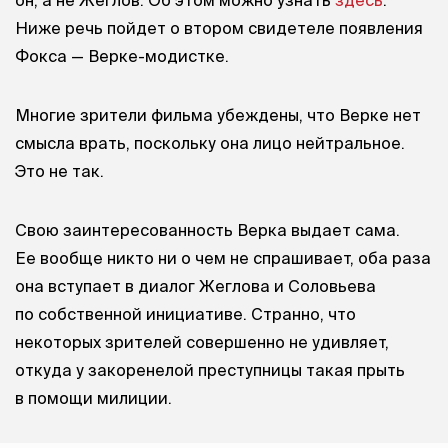
Ниже речь пойдет о втором свидетеле появления
Фокса — Верке-модистке.
Многие зрители фильма убеждены, что Верке нет
смысла врать, поскольку она лицо нейтральное.
Это не так.
Свою заинтересованность Верка выдает сама.
Ее вообще никто ни о чем не спрашивает, оба раза
она вступает в диалог Жеглова и Соловьева
по собственной инициативе. Странно, что
некоторых зрителей совершенно не удивляет,
откуда у закоренелой преступницы такая прыть
в помощи милиции.