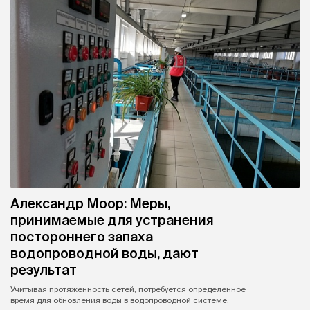
Александр Моор: Меры,
принимаемые для устранения
постороннего запаха
водопроводной воды, дают
результат
Учитывая протяженность сетей, потребуется определенное
время для обновления воды в водопроводной системе.