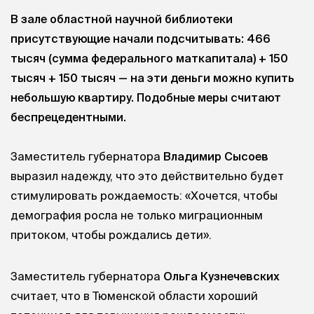
В зале областной научной библиотеки
присутствующие начали подсчитывать: 466
тысяч (сумма федерального маткапитала) + 150
тысяч + 150 тысяч — на эти деньги можно купить
небольшую квартиру. Подобные меры считают
беспрецедентными.
Заместитель губернатора
Владимир Сысоев
выразил надежду, что это действительно будет
стимулировать рождаемость: «Хочется, чтобы
демография росла не только миграционным
притоком, чтобы рождались дети».
Заместитель губернатора
Ольга Кузнечевских
считает, что в Тюменской области хороший