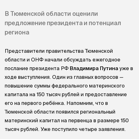
В Тюменской области оценили
предложение президента и потенциал
региона
Представители правительства Тюменской
области и ОНФ начали обсуждать ежегодное
послание президента РФ
Владимира Путина
уже в
ходе выступления. Один из главных вопросов —
повышение суммы федерального материнского
капитала на 150 тысяч рублей и предоставление
его на первого ребёнка. Напомним, что в
Тюменской области появился региональный
материнский капитал на первенца в размере 150
тысяч рублей. Уже поступило четыре заявления.