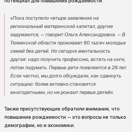
потенциал для повышения рождаемости:
«Пока поступило четыре заявления на
региональный материнский капитал, другие
задумаются, — говорит Ольга Александровна. — В
Тюменской области проживает 90 тысяч молодых
семей без детей. Но сегодня ментальность
другая: надо получить профессию, встать на ноги,
потом подумать. Первые дети появляются в 28 лет.
Если честно, мы долго обсуждали, как сдвинуть
ситуацию: более активно становятся
многодетными, но не рожают первых детей».
Также присутствующие обратили внимание, что
повышение рождаемости — это вопросы не только
демографии, но и экономики.