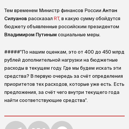
Тем временем Министр финансов России
Антон
Силуанов
рассказал
RT
, в какую сумму обойдутся
бюджету объявленные российским президентом
Владимиром Путиным
социальные меры.
#####"По нашим оценкам, это от 400 до 450 млрд
рублей дополнительной нагрузки на бюджетные
расходы в текущем году. Где мы будем искать эти
средства? В первую очередь за счёт определения
приоритетов тех расходов, которые уже есть. Есть
предложения, за счёт чего внутри текущего года
найти соответствующие средства".