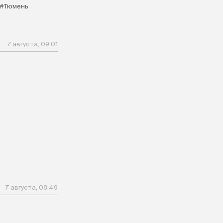
#Тюмень
7 августа, 09:01
7 августа, 08:49