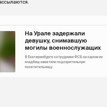
ассылаются.
На Урале задержали
девушку, снимавшую
могилы военнослужащих
В Екатеринбурге сотрудники ФСБ на одном из
кладбищ заметили подозрительную
посетительницу.