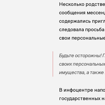
Несколько родстве
сообщения мессенд
содержались пригл
следовала просьба
свои персональные
Будьте осторожны! 
своих персональных
имущества, а также
В инфоцентре напо
государственных н