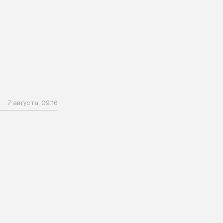
м
7 августа, 09:16