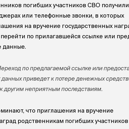
нников погибших участников СВО получили
жерах или телефонные звонки, в которых
ашения на вручение государственных нагр
 перейти по прилагавшейся ссылке или пре
 данные.
Переход по предлагаемой ссылке или предост
 данных приведет к потере денежных средств
 к другим неприятным последствиям.
минают, что приглашения на вручение
аград родственникам погибших участников